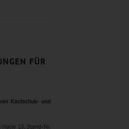
UNGEN FÜR
von Kautschuk- und
Halle 15, Stand-Nr.