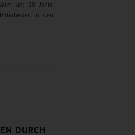
iläum an: 20 Jahre
Mitarbeiter in den
TEN DURCH