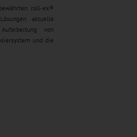
bewährten roll-ex®
Lösungen aktuelle
 Aufarbeitung von
osiersystem und die