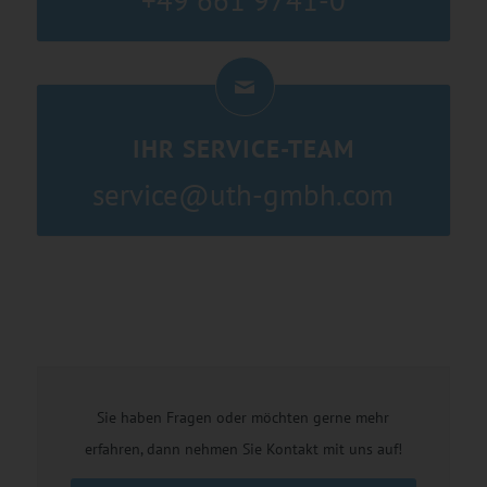
+49 661 9741-0
IHR SERVICE-TEAM
service@uth-gmbh.com
Sie haben Fragen oder möchten gerne mehr
erfahren, dann nehmen Sie Kontakt mit uns auf!