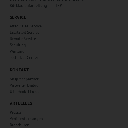
Rücklaufaufarbeitung mit TRP
SERVICE
After-Sales Service
Ersatzteil Service
Remote Service
Schulung
Wartung
Technical Center
KONTAKT
Ansprechpartner
Virtueller Dialog
UTH GmbH Fulda
AKTUELLES
Presse
Veröffentlichungen
Broschüren