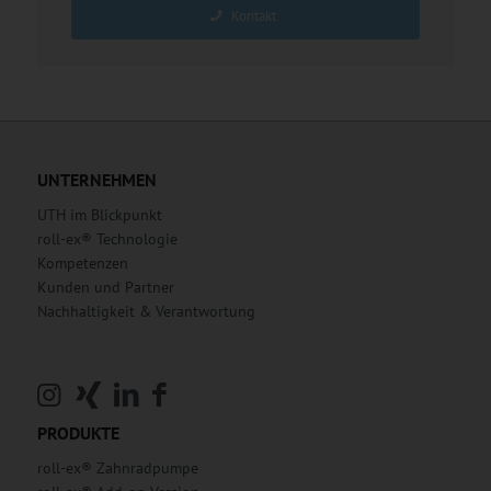
Kontakt
UNTERNEHMEN
UTH im Blickpunkt
roll-ex® Technologie
Kompetenzen
Kunden und Partner
Nachhaltigkeit & Verantwortung
PRODUKTE
roll-ex® Zahnradpumpe