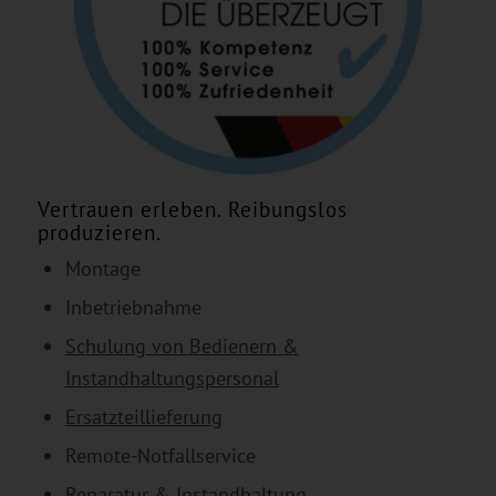
Vertrauen erleben. Reibungslos
produzieren.
Montage
Inbetriebnahme
Schulung von Bedienern &
Instandhaltungspersonal
Ersatzteillieferung
Remote-Notfallservice
Reparatur & Instandhaltung