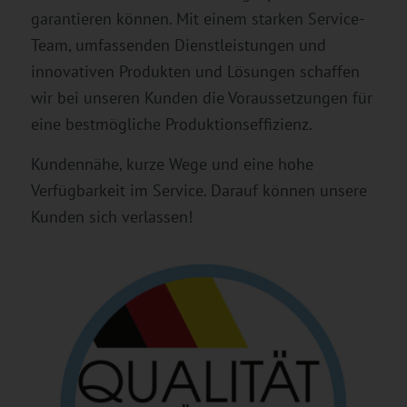
garantieren können. Mit einem starken Service-
Team, umfassenden Dienstleistungen und
innovativen Produkten und Lösungen schaffen
wir bei unseren Kunden die Voraussetzungen für
eine bestmögliche Produktionseffizienz.
Kundennähe, kurze Wege und eine hohe
Verfügbarkeit im Service. Darauf können unsere
Kunden sich verlassen!