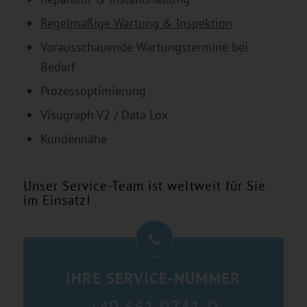
Regelmäßige Wartung & Inspektion
Vorausschauende Wartungstermine bei
Bedarf
Prozessoptimierung
Visugraph V2 / Data Lox
Kundennähe
Unser Service-Team ist weltweit für Sie
im Einsatz!
IHRE SERVICE-NUMMER