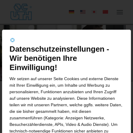
Datenschutzeinstellungen -
Wir benötigen Ihre
Einwilligung!
Wir setzen auf unserer Seite Cookies und externe Dienste
mit Ihrer Einwilligung ein, um Inhalte und Werbung zu
personalisieren, Funktionen anzubieten und Ihren Zugriff
auf unsere Website zu analysieren. Diese Informationen
AFTER SALES SERVICE
teilen wir mit unseren Partnern, welche ggfls. weitere Daten,
die sie bisher gesammelt haben, mit diesen
zusammenführen (Kategorie: Anzeigen Netzwerke,
Partnerschaft, die bleibt. Zuverlässig nah.
Besucherzählerdienste, APIs, Video & Audio Dienste). Um
technisch-notwendige Funktionen sicher anbieten zu