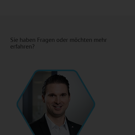
Sie haben Fragen oder möchten mehr
erfahren?