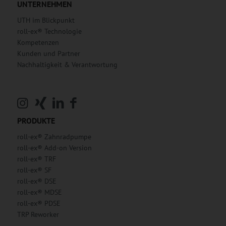
UNTERNEHMEN
UTH im Blickpunkt
roll-ex® Technologie
Kompetenzen
Kunden und Partner
Nachhaltigkeit & Verantwortung
PRODUKTE
roll-ex® Zahnradpumpe
roll-ex® Add-on Version
roll-ex® TRF
roll-ex® SF
roll-ex® DSE
roll-ex® MDSE
roll-ex® PDSE
TRP Reworker