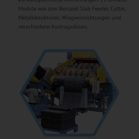
Module wie zum Beispiel Slab Feeder, Cutter,
Metalldetektoren, Wiegeeinrichtungen und
verschiedene Austragsdüsen.