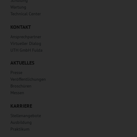
Schulung
Wartung
Technical Center
KONTAKT
Ansprechpartner
Virtueller Dialog
UTH GmbH Fulda
AKTUELLES
Presse
Veröffentlichungen
Broschüren
Messen
KARRIERE
Stellenangebote
Ausbildung
Praktikum