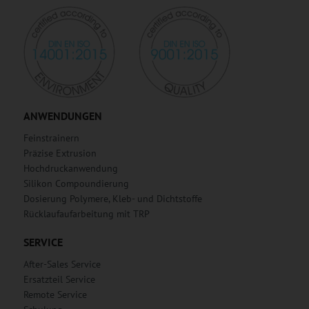
ANWENDUNGEN
Feinstrainern
Präzise Extrusion
Hochdruckanwendung
Silikon Compoundierung
Dosierung Polymere, Kleb- und Dichtstoffe
Rücklaufaufarbeitung mit TRP
SERVICE
After-Sales Service
Ersatzteil Service
Remote Service