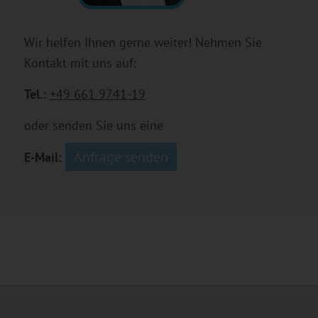
Wir helfen Ihnen gerne weiter! Nehmen Sie
Kontakt mit uns auf:
Tel.:
+49 661 9741-19
oder senden Sie uns eine
Anfrage senden
E-Mail: