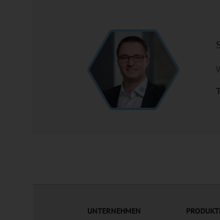
W
T
UNTERNEHMEN
PRODUKT