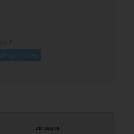
s auf:
Anfrage senden
AKTUELLES