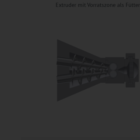
Extruder mit Vorratszone als Fütte