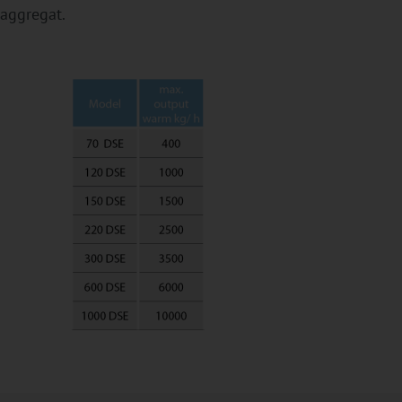
raggregat.