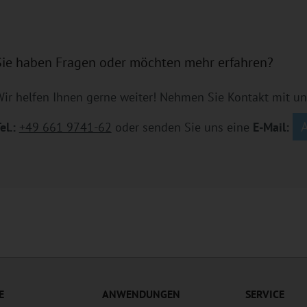
Sie haben Fragen oder möchten mehr erfahren?
ir helfen Ihnen gerne weiter! Nehmen Sie Kontakt mit un
el.:
+49 661 9741-62
oder senden Sie uns eine
E-Mail:
E
ANWENDUNGEN
SERVICE