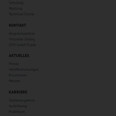
Schulung
Wartung
Technical Center
KONTAKT
Ansprechpartner
Virtueller Dialog
UTH GmbH Fulda
AKTUELLES
Presse
Veröffentlichungen
Broschüren
Messen
KARRIERE
Stellenangebote
Ausbildung
Praktikum