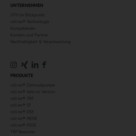
UNTERNEHMEN
UTH im Blickpunkt
roll-ex® Technologie
Kompetenzen
Kunden und Partner
Nachhaltigkeit & Verantwortung
PRODUKTE
roll-ex® Zahnradpumpe
roll-ex® Add-on Version
roll-ex® TRF
roll-ex® SF
roll-ex® DSE
roll-ex® MDSE
roll-ex® PDSE
TRP Reworker