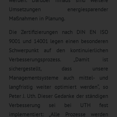
werden. Darüber hinaus sind weitere
Umsetzungen energiesparender
Maßnahmen in Planung.
Die Zertifizierungen nach DIN EN ISO
9001 und 14001 legen einen besonderen
Schwerpunkt auf den kontinuierlichen
Verbesserungsprozess. „Damit ist
sichergestellt, dass unsere
Managementsysteme auch mittel- und
langfristig weiter optimiert werden“, so
Peter J. Uth. Dieser Gedanke der ständigen
Verbesserung sei bei UTH fest
implementiert: „Alle Prozesse werden