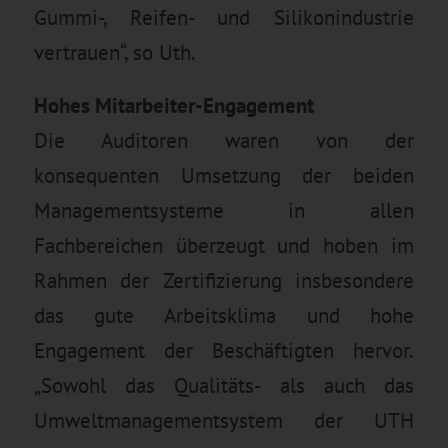
Gummi-, Reifen- und Silikonindustrie
vertrauen“, so Uth.
Hohes Mitarbeiter-Engagement
Die Auditoren waren von der
konsequenten Umsetzung der beiden
Managementsysteme in allen
Fachbereichen überzeugt und hoben im
Rahmen der Zertifizierung insbesondere
das gute Arbeitsklima und hohe
Engagement der Beschäftigten hervor.
„Sowohl das Qualitäts- als auch das
Umweltmanagementsystem der UTH