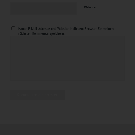
Website
Name, E-Mail-Adresse und Website in diesem Browser für meinen
nächsten Kommentar speichern.
Alternative: