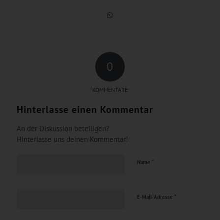
0
KOMMENTARE
Hinterlasse einen Kommentar
An der Diskussion beteiligen?
Hinterlasse uns deinen Kommentar!
*
Name
*
E-Mail-Adresse