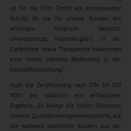
ist für die UTH GmbH ein konsequenter
Schritt, da sie für unsere Kunden ein
wichtiges Kriterium darstellt:
Umweltschutz, Nachhaltigkeit in der
Lieferkette sowie Transparenz bekommen
eine immer stärkere Bedeutung in der
Geschäftsbeziehung.“
Auch die Zertifizierung nach DIN EN ISO
9001 sei natürlich ein erfreuliches
Ergebnis. „Es belegt die hohen Standards
unseres Qualitätsmanagementsystems, auf
die weltweit zahlreiche Kunden aus der