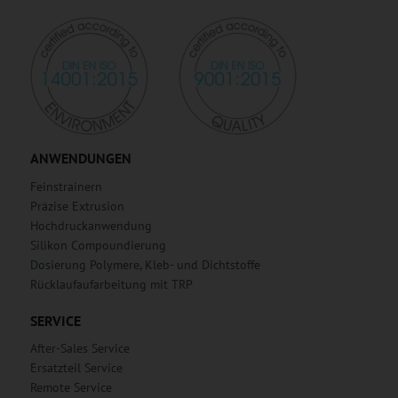
ANWENDUNGEN
Feinstrainern
Präzise Extrusion
Hochdruckanwendung
Silikon Compoundierung
Dosierung Polymere, Kleb- und Dichtstoffe
Rücklaufaufarbeitung mit TRP
SERVICE
After-Sales Service
Ersatzteil Service
Remote Service