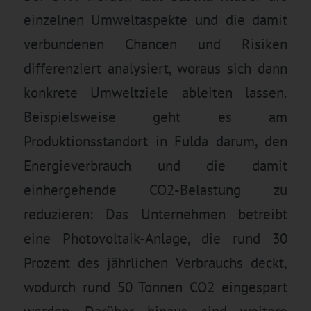
einzelnen Umweltaspekte und die damit
verbundenen Chancen und Risiken
differenziert analysiert, woraus sich dann
konkrete Umweltziele ableiten lassen.
Beispielsweise geht es am
Produktionsstandort in Fulda darum, den
Energieverbrauch und die damit
einhergehende CO2-Belastung zu
reduzieren: Das Unternehmen betreibt
eine Photovoltaik-Anlage, die rund 30
Prozent des jährlichen Verbrauchs deckt,
wodurch rund 50 Tonnen CO2 eingespart