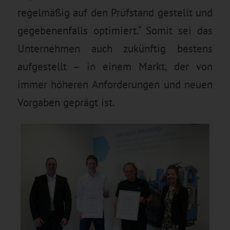
regelmäßig auf den Prüfstand gestellt und
gegebenenfalls optimiert.“ Somit sei das
Unternehmen auch zukünftig bestens
aufgestellt – in einem Markt, der von
immer höheren Anforderungen und neuen
Vorgaben geprägt ist.