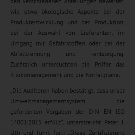
den verschiedenen Abteilungen bewertet,
wie etwa ökologische Aspekte bei der
Produktentwicklung und der Produktion,
bei der Auswahl von Lieferanten, im
Umgang mit Gefahrstoffen oder bei der
Abfalltrennung und -entsorgung.
Zusätzlich untersuchten die Prüfer das
Risikomanagement und die Notfallpläne.
„Die Auditoren haben bestätigt, dass unser
Umweltmanagementsystem die
geforderten Vorgaben der DIN EN ISO
14001:2015 erfüllt“, unterstreicht Peter J.
Uth und führt fort: „Diese Zertifizierung