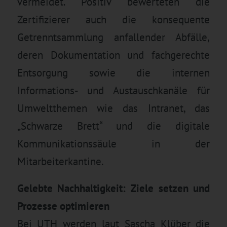
vermeidet. Positiv bewerteten die
Zertifizierer auch die konsequente
Getrenntsammlung anfallender Abfälle,
deren Dokumentation und fachgerechte
Entsorgung sowie die internen
Informations- und Austauschkanäle für
Umweltthemen wie das Intranet, das
„Schwarze Brett“ und die digitale
Kommunikationssäule in der
Mitarbeiterkantine.
Gelebte Nachhaltigkeit: Ziele setzen und
Prozesse optimieren
Bei UTH werden laut Sascha Klüber die