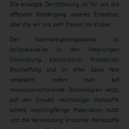
Die erlangte Zertifizierung ist für uns die
offizielle Bestätigung unseres Einsatzes,
über die wir uns sehr freuen“, so Klüber.
Der Nachhaltigkeitsgedanke ist
beispielsweise in den Abteilungen
Entwicklung, Konstruktion, Produktion,
Beschaffung und im After Sales fest
verankert, indem man auf
ressourcenschonende Technologien setzt,
auf den Einsatz nachhaltiger Rohstoffe
achtet, recyclingfähige Materialien nutzt
und die Verwendung kritischer Werkstoffe