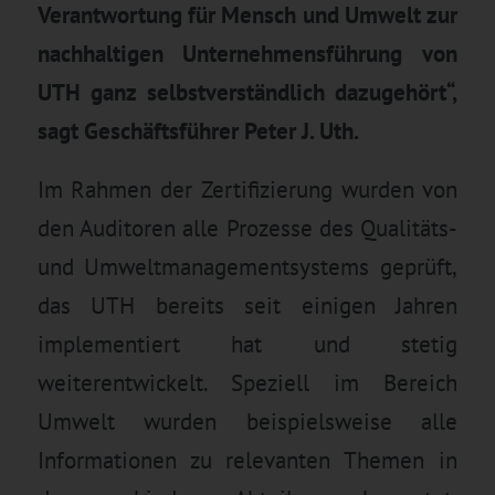
Verantwortung für Mensch und Umwelt zur
nachhaltigen Unternehmensführung von
UTH ganz selbstverständlich dazugehört“,
sagt Geschäftsführer Peter J. Uth.
Im Rahmen der Zertifizierung wurden von
den Auditoren alle Prozesse des Qualitäts-
und Umweltmanagementsystems geprüft,
das UTH bereits seit einigen Jahren
implementiert hat und stetig
weiterentwickelt. Speziell im Bereich
Umwelt wurden beispielsweise alle
Informationen zu relevanten Themen in