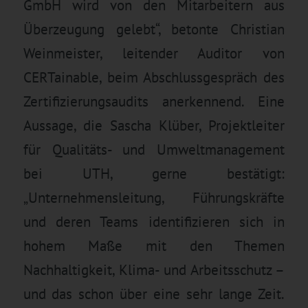
GmbH wird von den Mitarbeitern aus
Überzeugung gelebt“, betonte Christian
Weinmeister, leitender Auditor von
CERTainable, beim Abschlussgespräch des
Zertifizierungsaudits anerkennend. Eine
Aussage, die Sascha Klüber, Projektleiter
für Qualitäts- und Umweltmanagement
bei UTH, gerne bestätigt:
„Unternehmensleitung, Führungskräfte
und deren Teams identifizieren sich in
hohem Maße mit den Themen
Nachhaltigkeit, Klima- und Arbeitsschutz –
und das schon über eine sehr lange Zeit.