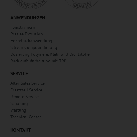
ANWENDUNGEN
Feinstrainern
Präzise Extrusion
Hochdruckanwendung
Silikon Compoundierung
Dosierung Polymere, Kleb- und Dichtstoffe
Rücklaufaufarbeitung mit TRP
SERVICE
After-Sales Service
Ersatzteil Service
Remote Service
Schulung
Wartung
Technical Center
KONTAKT