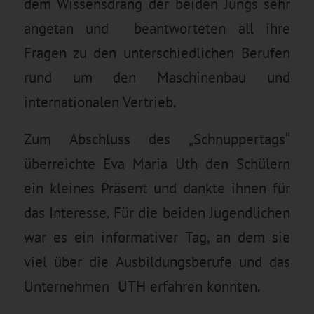
dem Wissensdrang der beiden Jungs sehr
angetan und beantworteten all ihre
Fragen zu den unterschiedlichen Berufen
rund um den Maschinenbau und
internationalen Vertrieb.
Zum Abschluss des „Schnuppertags“
überreichte Eva Maria Uth den Schülern
ein kleines Präsent und dankte ihnen für
das Interesse. Für die beiden Jugendlichen
war es ein informativer Tag, an dem sie
viel über die Ausbildungsberufe und das
Unternehmen UTH erfahren konnten.