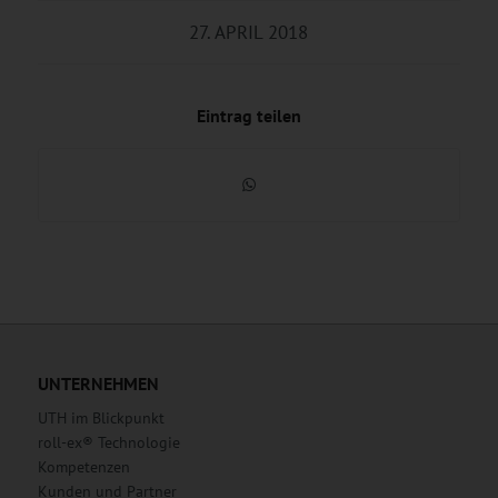
27. APRIL 2018
Eintrag teilen
UNTERNEHMEN
UTH im Blickpunkt
roll-ex® Technologie
Kompetenzen
Kunden und Partner