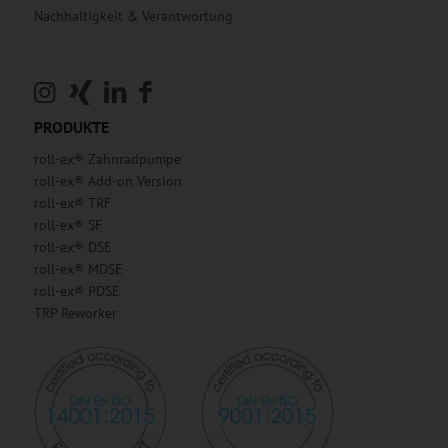
Nachhaltigkeit & Verantwortung
PRODUKTE
roll-ex® Zahnradpumpe
roll-ex® Add-on Version
roll-ex® TRF
roll-ex® SF
roll-ex® DSE
roll-ex® MDSE
roll-ex® PDSE
TRP Reworker