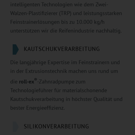
intelligenten Technologien wie dem Zwei-
Walzen-Plastifizierer (TRP) und leistungsstarken
Feinstrainerlösungen bis zu 10.000 kg/h
unterstützen wir die Reifenindustrie nachhaltig.
KAUTSCHUKVERARBEITUNG
Die langjährige Expertise im Feinstrainern und
in der Extrusionstechnik machen uns rund um
®
die
roll-ex
-Zahnradpumpe zum
Technologieführer für materialschonende
Kautschukverarbeitung in höchster Qualität und
bester Energieeffizienz.
SILIKONVERARBEITUNG