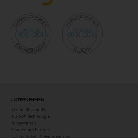
UNTERNEHMEN
UTH im Blickpunkt
roll-ex® Technologie
Kompetenzen
Kunden und Partner
Nachhaltigkeit & Verantwortung