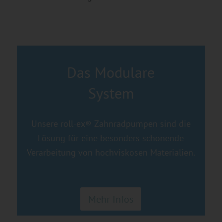
Das Modulare
System
Unsere roll-ex® Zahnradpumpen sind die
Lösung für eine besonders schonende
Verarbeitung von hochviskosen Materialien.
Mehr Infos