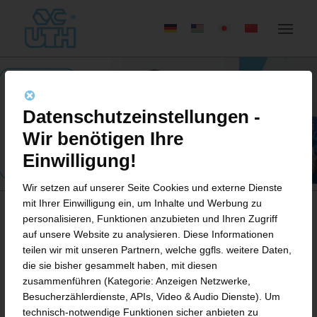
Datenschutzeinstellungen -
Wir benötigen Ihre
Einwilligung!
Wir setzen auf unserer Seite Cookies und externe Dienste
mit Ihrer Einwilligung ein, um Inhalte und Werbung zu
personalisieren, Funktionen anzubieten und Ihren Zugriff
auf unsere Website zu analysieren. Diese Informationen
INNOVATIVE LÖSUNGEN.
teilen wir mit unseren Partnern, welche ggfls. weitere Daten,
die sie bisher gesammelt haben, mit diesen
INTELLIGENTE
zusammenführen (Kategorie: Anzeigen Netzwerke,
TECHNOLOGIEN. WELTWEIT.
Besucherzählerdienste, APIs, Video & Audio Dienste). Um
technisch-notwendige Funktionen sicher anbieten zu