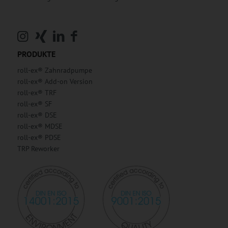
PRODUKTE
roll-ex® Zahnradpumpe
roll-ex® Add-on Version
roll-ex® TRF
roll-ex® SF
roll-ex® DSE
roll-ex® MDSE
roll-ex® PDSE
TRP Reworker