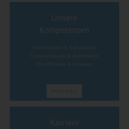
Unsere
Kompetenzen
Feinstrainern & Extrudieren
Compoundieren & Aufbereiten
Plastifizieren & Dosieren
Mehr Infos
Karriere