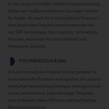
In der anspruchsvollen Silikon-Compoundierung
bieten wir maßgeschneiderte Lösungen sowohl
für batch- als auch für kontinuierliche Prozesse –
vom konischen Doppelschneckenextruder bis
zur TRP-Technologie. Das Ergebnis: schonendes
Mischen, maximale Prozesssicherheit und
homogene Qualität.
POLYMERDOSIERUNG
Unsere innovativen Polymer-Dosiersysteme für
kontinuierliche Prozesse ermöglichen die präzise
einstufige Verarbeitung klebriger, niedrigviskoser
sowie hochviskoser, ballenförmiger Polymere
und verbinden dabei Effizienz und nachhaltige
Ressourcennutzung.