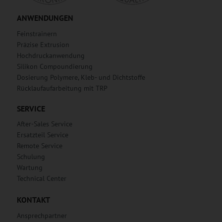
ANWENDUNGEN
Feinstrainern
Präzise Extrusion
Hochdruckanwendung
Silikon Compoundierung
Dosierung Polymere, Kleb- und Dichtstoffe
Rücklaufaufarbeitung mit TRP
SERVICE
After-Sales Service
Ersatzteil Service
Remote Service
Schulung
Wartung
Technical Center
KONTAKT
Ansprechpartner