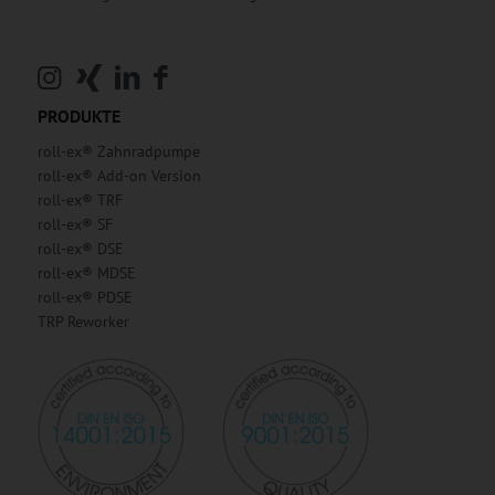
PRODUKTE
roll-ex® Zahnradpumpe
roll-ex® Add-on Version
roll-ex® TRF
roll-ex® SF
roll-ex® DSE
roll-ex® MDSE
roll-ex® PDSE
TRP Reworker