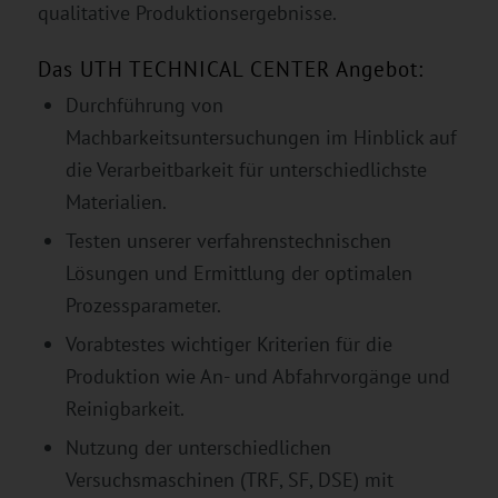
qualitative Produktionsergebnisse.
Das UTH TECHNICAL CENTER Angebot:
Durchführung von
Machbarkeitsuntersuchungen im Hinblick auf
die Verarbeitbarkeit für unterschiedlichste
Materialien.
Testen unserer verfahrenstechnischen
Lösungen und Ermittlung der optimalen
Prozessparameter.
Vorabtestes wichtiger Kriterien für die
Produktion wie An- und Abfahrvorgänge und
Reinigbarkeit.
Nutzung der unterschiedlichen
Versuchsmaschinen (TRF, SF, DSE) mit