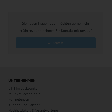
Sie haben Fragen oder möchten gerne mehr
erfahren, dann nehmen Sie Kontakt mit uns auf!
Kontakt
UNTERNEHMEN
UTH im Blickpunkt
roll-ex® Technologie
Kompetenzen
Kunden und Partner
Nachhaltigkeit & Verantwortung