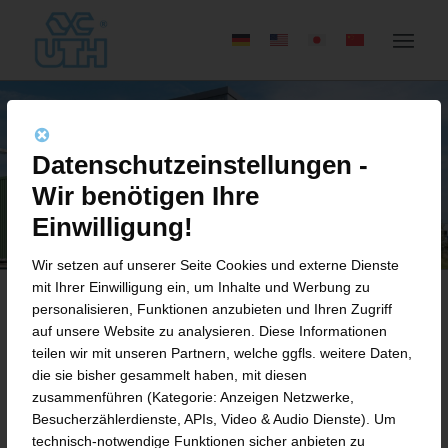
Datenschutzeinstellungen -
Wir benötigen Ihre
Einwilligung!
Wir setzen auf unserer Seite Cookies und externe Dienste
mit Ihrer Einwilligung ein, um Inhalte und Werbung zu
personalisieren, Funktionen anzubieten und Ihren Zugriff
auf unsere Website zu analysieren. Diese Informationen
UTH TECHNICAL CENTER
teilen wir mit unseren Partnern, welche ggfls. weitere Daten,
die sie bisher gesammelt haben, mit diesen
Innovative Lösungen im Praxistest
zusammenführen (Kategorie: Anzeigen Netzwerke,
Besucherzählerdienste, APIs, Video & Audio Dienste). Um
technisch-notwendige Funktionen sicher anbieten zu