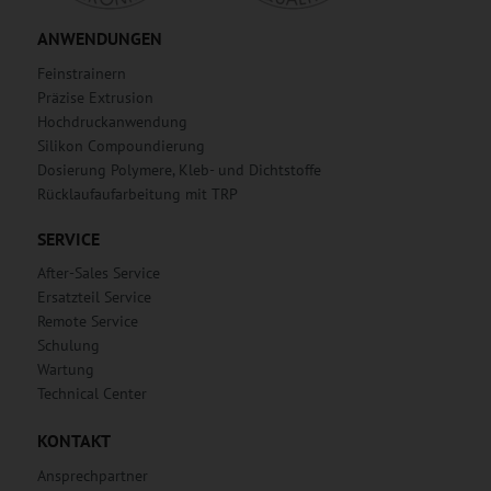
ANWENDUNGEN
Feinstrainern
Präzise Extrusion
Hochdruckanwendung
Silikon Compoundierung
Dosierung Polymere, Kleb- und Dichtstoffe
Rücklaufaufarbeitung mit TRP
SERVICE
After-Sales Service
Ersatzteil Service
Remote Service
Schulung
Wartung
Technical Center
KONTAKT
Ansprechpartner