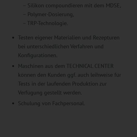
– Silikon compoundieren mit dem MDSE,
– Polymer-Dosierung,
– TRP-Technologie.
Testen eigener Materialien und Rezepturen
bei unterschiedlichen Verfahren und
Konfigurationen.
Maschinen aus dem TECHNICAL CENTER
können den Kunden ggf. auch leihweise für
Tests in der laufenden Produktion zur
Verfügung gestellt werden.
Schulung von Fachpersonal.