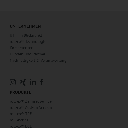
UNTERNEHMEN
UTH im Blickpunkt
roll-ex® Technologie
Kompetenzen
Kunden und Partner
Nachhaltigkeit & Verantwortung
PRODUKTE
roll-ex® Zahnradpumpe
roll-ex® Add-on Version
roll-ex® TRF
roll-ex® SF
roll-ex® DSE