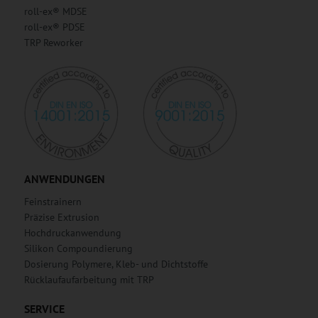
roll-ex® MDSE
roll-ex® PDSE
TRP Reworker
ANWENDUNGEN
Feinstrainern
Präzise Extrusion
Hochdruckanwendung
Silikon Compoundierung
Dosierung Polymere, Kleb- und Dichtstoffe
Rücklaufaufarbeitung mit TRP
SERVICE