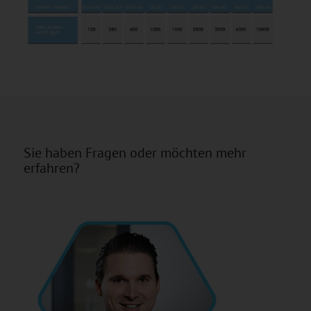
Sie haben Fragen oder möchten mehr
erfahren?