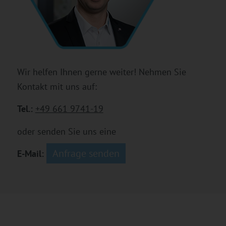
Wir helfen Ihnen gerne weiter! Nehmen Sie
Kontakt mit uns auf:
Tel.:
+49 661 9741-19
oder senden Sie uns eine
Anfrage senden
E-Mail: