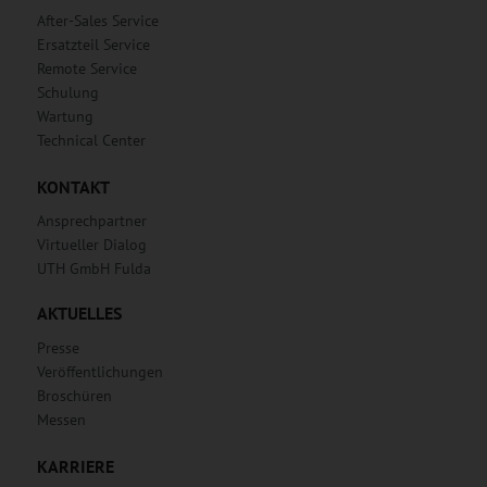
After-Sales Service
Ersatzteil Service
Remote Service
Schulung
Wartung
Technical Center
KONTAKT
Ansprechpartner
Virtueller Dialog
UTH GmbH Fulda
AKTUELLES
Presse
Veröffentlichungen
Broschüren
Messen
KARRIERE