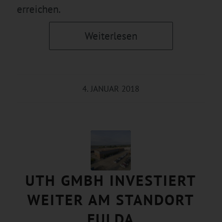
erreichen.
Weiterlesen
4. JANUAR 2018
UTH GMBH INVESTIERT
WEITER AM STANDORT
FULDA