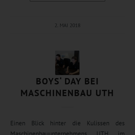
2. MAI 2018
BOYS‘ DAY BEI
MASCHINENBAU UTH
Einen Blick hinter die Kulissen des
Maschinenbauunternehmens UTH im