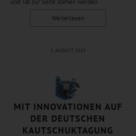
und Tat zur Seite stehen werden.
Weiterlesen
1. AUGUST 2018
MIT INNOVATIONEN AUF
DER DEUTSCHEN
KAUTSCHUKTAGUNG