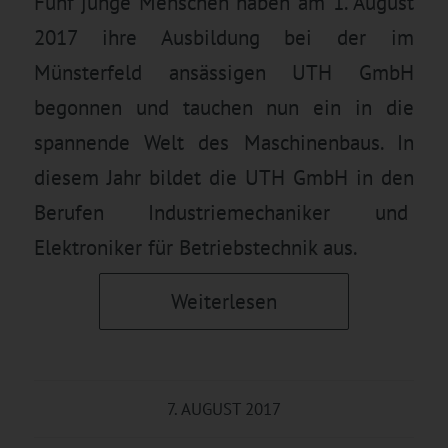
Fünf junge Menschen haben am 1. August
2017 ihre Ausbildung bei der im
Münsterfeld ansässigen UTH GmbH
begonnen und tauchen nun ein in die
spannende Welt des Maschinenbaus. In
diesem Jahr bildet die UTH GmbH in den
Berufen Industriemechaniker und
Elektroniker für Betriebstechnik aus.
Weiterlesen
7. AUGUST 2017