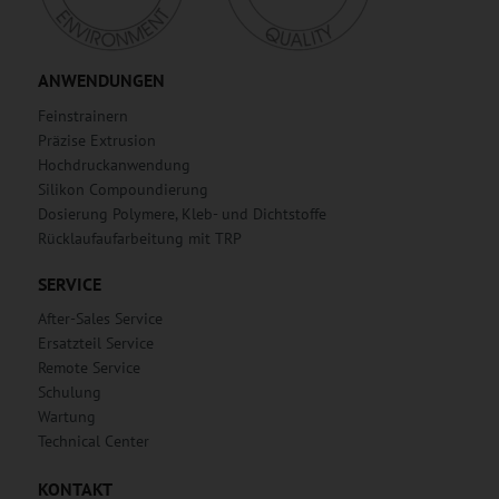
ANWENDUNGEN
Feinstrainern
Präzise Extrusion
Hochdruckanwendung
Silikon Compoundierung
Dosierung Polymere, Kleb- und Dichtstoffe
Rücklaufaufarbeitung mit TRP
SERVICE
After-Sales Service
Ersatzteil Service
Remote Service
Schulung
Wartung
Technical Center
KONTAKT