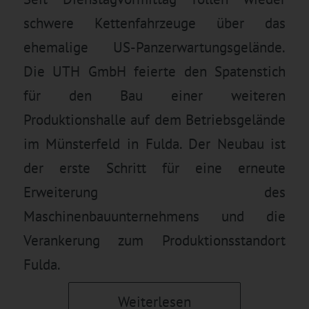
schwere Kettenfahrzeuge über das
ehemalige US-Panzerwartungsgelände.
Die UTH GmbH feierte den Spatenstich
für den Bau einer weiteren
Produktionshalle auf dem Betriebsgelände
im Münsterfeld in Fulda. Der Neubau ist
der erste Schritt für eine erneute
Erweiterung des
Maschinenbauunternehmens und die
Verankerung zum Produktionsstandort
Fulda.
Weiterlesen