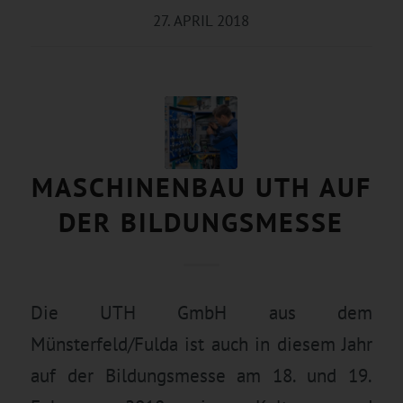
27. APRIL 2018
MASCHINENBAU UTH AUF
DER BILDUNGSMESSE
Die UTH GmbH aus dem
Münsterfeld/Fulda ist auch in diesem Jahr
auf der Bildungsmesse am 18. und 19.