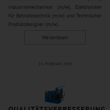
Industriemechaniker (m/w), Elektroniker
für Betriebstechnik (m/w) und Technischer
Produktdesigner (m/w).
Weiterlesen
14. FEBRUAR 2018
QUALITÄTSVERBESSERUNG