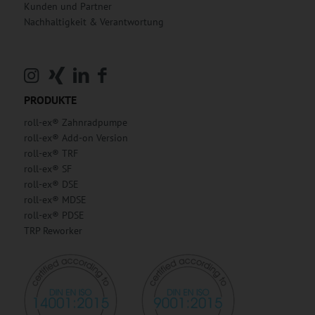
Kunden und Partner
Nachhaltigkeit & Verantwortung
PRODUKTE
roll-ex® Zahnradpumpe
roll-ex® Add-on Version
roll-ex® TRF
roll-ex® SF
roll-ex® DSE
roll-ex® MDSE
roll-ex® PDSE
TRP Reworker