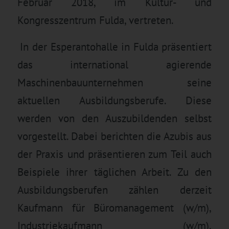
Februar 2018, im Kultur- und
Kongresszentrum Fulda, vertreten.
In der Esperantohalle in Fulda präsentiert
das international agierende
Maschinenbauunternehmen seine
aktuellen Ausbildungsberufe. Diese
werden von den Auszubildenden selbst
vorgestellt. Dabei berichten die Azubis aus
der Praxis und präsentieren zum Teil auch
Beispiele ihrer täglichen Arbeit. Zu den
Ausbildungsberufen zählen derzeit
Kaufmann für Büromanagement (w/m),
Industriekaufmann (w/m),