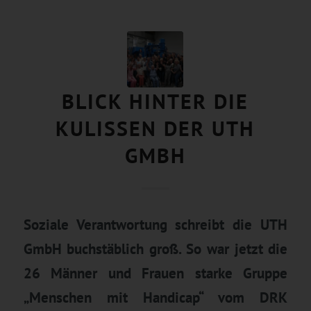
BLICK HINTER DIE
KULISSEN DER UTH
GMBH
Soziale Verantwortung schreibt die UTH
GmbH buchstäblich groß. So war
jetzt die
26 Männer und Frauen starke Gruppe
„Menschen mit Handicap“ vom DRK