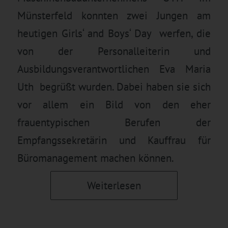
Münsterfeld konnten zwei Jungen am
heutigen Girls‘ and Boys‘ Day werfen, die
von der Personalleiterin und
Ausbildungsverantwortlichen Eva Maria
Uth begrüßt wurden. Dabei haben sie sich
vor allem ein Bild von den eher
frauentypischen Berufen der
Empfangssekretärin und Kauffrau für
Büromanagement machen können.
Weiterlesen