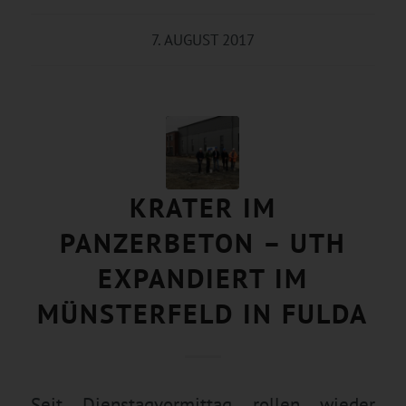
7. AUGUST 2017
KRATER IM
PANZERBETON – UTH
EXPANDIERT IM
MÜNSTERFELD IN FULDA
Seit Dienstagvormittag rollen wieder