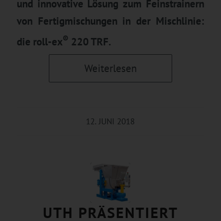
und innovative Lösung zum Feinstrainern
von Fertigmischungen in der Mischlinie:
®
die roll-ex
220 TRF.
Weiterlesen
12. JUNI 2018
UTH PRÄSENTIERT