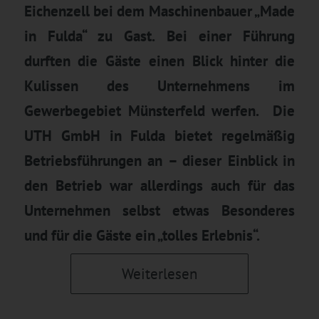
Eichenzell bei dem Maschinenbauer „Made
in Fulda“ zu Gast. Bei einer Führung
durften die Gäste einen Blick hinter die
Kulissen des Unternehmens im
Gewerbegebiet Münsterfeld werfen. Die
UTH GmbH in Fulda bietet regelmäßig
Betriebsführungen an – dieser Einblick in
den Betrieb war allerdings auch für das
Unternehmen selbst etwas Besonderes
und für die Gäste ein „tolles Erlebnis“.
Weiterlesen