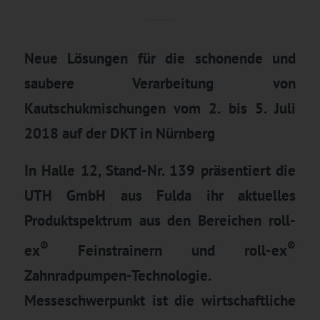
Neue Lösungen für die schonende und
saubere Verarbeitung von
Kautschukmischungen vom 2. bis 5. Juli
2018 auf der DKT in Nürnberg
In Halle 12, Stand-Nr. 139 präsentiert die
UTH GmbH aus Fulda ihr aktuelles
Produktspektrum aus den Bereichen roll-
®
®
ex
Feinstrainern und roll-ex
Zahnradpumpen-Technologie.
Messeschwerpunkt ist die wirtschaftliche