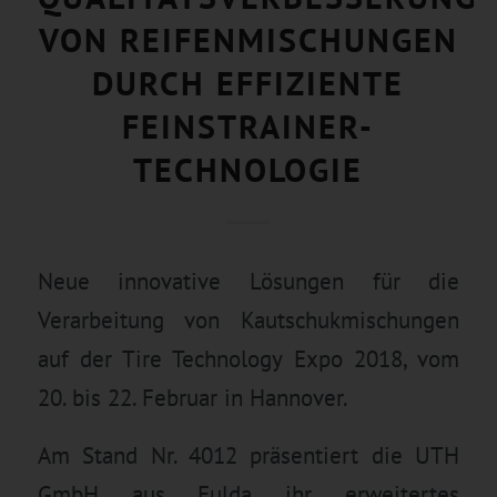
VON REIFENMISCHUNGEN
DURCH EFFIZIENTE
FEINSTRAINER-
TECHNOLOGIE
Neue innovative Lösungen für die
Verarbeitung von Kautschukmischungen
auf der Tire Technology Expo 2018, vom
20. bis 22. Februar in Hannover.
Am Stand Nr. 4012 präsentiert die UTH
GmbH aus Fulda ihr erweitertes