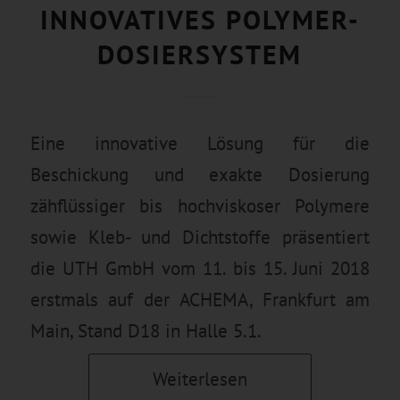
INNOVATIVES POLYMER-
DOSIERSYSTEM
Eine innovative Lösung für die
Beschickung und exakte Dosierung
zähflüssiger bis hochviskoser Polymere
sowie Kleb- und Dichtstoffe präsentiert
die UTH GmbH vom 11. bis 15. Juni 2018
erstmals auf der ACHEMA, Frankfurt am
Main, Stand D18 in Halle 5.1.
Weiterlesen