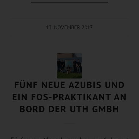
13. NOVEMBER 2017
FÜNF NEUE AZUBIS UND
EIN FOS-PRAKTIKANT AN
BORD DER UTH GMBH