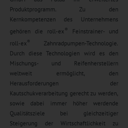
Produktprogramm. Zu den
Kernkompetenzen des Unternehmens
®
gehören die roll-ex
Feinstrainer- und
®
roll-ex
Zahnradpumpen-Technologie.
Durch diese Technologien wird es den
Mischungs- und Reifenherstellern
weltweit ermöglicht, den
Herausforderungen der
Kautschukverarbeitung gerecht zu werden,
sowie dabei immer höher werdende
Qualitätsziele bei gleichzeitiger
Steigerung der Wirtschaftlichkeit zu