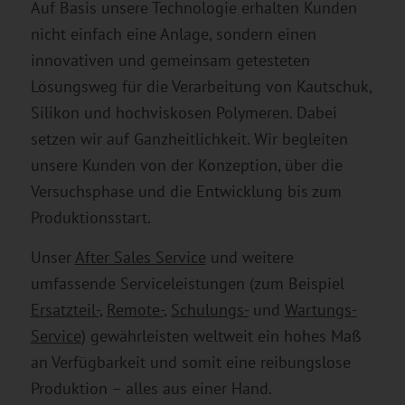
Auf Basis unsere Technologie erhalten Kunden
nicht einfach eine Anlage, sondern einen
innovativen und gemeinsam getesteten
Lösungsweg für die Verarbeitung von Kautschuk,
Silikon und hochviskosen Polymeren. Dabei
setzen wir auf Ganzheitlichkeit. Wir begleiten
unsere Kunden von der Konzeption, über die
Versuchsphase und die Entwicklung bis zum
Produktionsstart.
Unser
After Sales Service
und weitere
umfassende Serviceleistungen (zum Beispiel
Ersatzteil-
,
Remote-
,
Schulungs-
und
Wartungs-
Service
) gewährleisten weltweit ein hohes Maß
an Verfügbarkeit und somit eine reibungslose
Produktion
– alles aus einer Hand
.