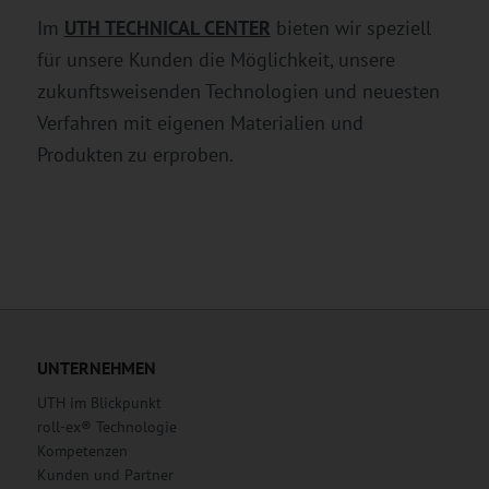
Im
UTH TECHNICAL CENTER
bieten wir speziell
für unsere Kunden die Möglichkeit
,
unsere
zukunftsweisenden Technologien und neuesten
Verfahren mit eigenen Materialien und
Produkten zu erproben.
UNTERNEHMEN
UTH im Blickpunkt
roll-ex® Technologie
Kompetenzen
Kunden und Partner