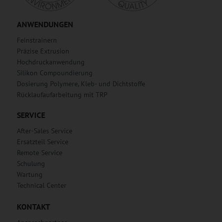
ANWENDUNGEN
Feinstrainern
Präzise Extrusion
Hochdruckanwendung
Silikon Compoundierung
Dosierung Polymere, Kleb- und Dichtstoffe
Rücklaufaufarbeitung mit TRP
SERVICE
After-Sales Service
Ersatzteil Service
Remote Service
Schulung
Wartung
Technical Center
KONTAKT