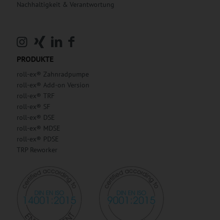
Nachhaltigkeit & Verantwortung
PRODUKTE
roll-ex® Zahnradpumpe
roll-ex® Add-on Version
roll-ex® TRF
roll-ex® SF
roll-ex® DSE
roll-ex® MDSE
roll-ex® PDSE
TRP Reworker