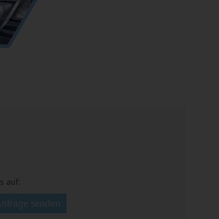
s auf:
Anfrage senden