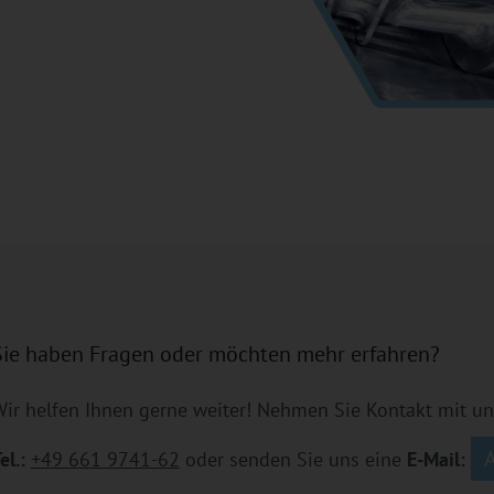
Sie haben Fragen oder möchten mehr erfahren?
ir helfen Ihnen gerne weiter! Nehmen Sie Kontakt mit un
el.:
+49 661 9741-62
oder senden Sie uns eine
E-Mail: