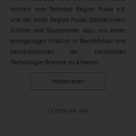
initiiert vom TechHub Region Fulda e.V.
und der Azubi Region Fulda, Schülerinnen,
Schüler und Studierende dazu ein, einen
einzigartigen Einblick in Berufsfelder und
Karrierechancen der heimischen
Technologie-Branche zu erhalten.
Weiterlesen
23. FEBRUAR 2024