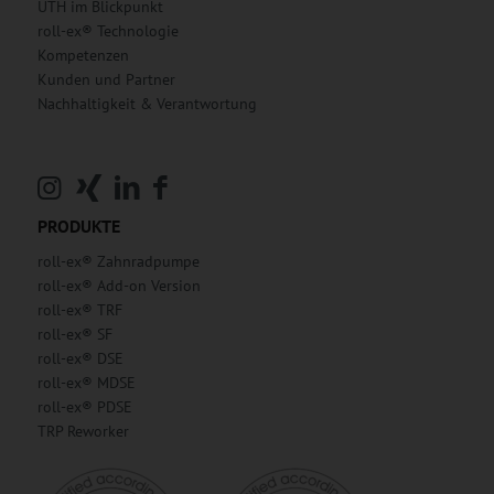
UTH im Blickpunkt
roll-ex® Technologie
Kompetenzen
Kunden und Partner
Nachhaltigkeit & Verantwortung
PRODUKTE
roll-ex® Zahnradpumpe
roll-ex® Add-on Version
roll-ex® TRF
roll-ex® SF
roll-ex® DSE
roll-ex® MDSE
roll-ex® PDSE
TRP Reworker