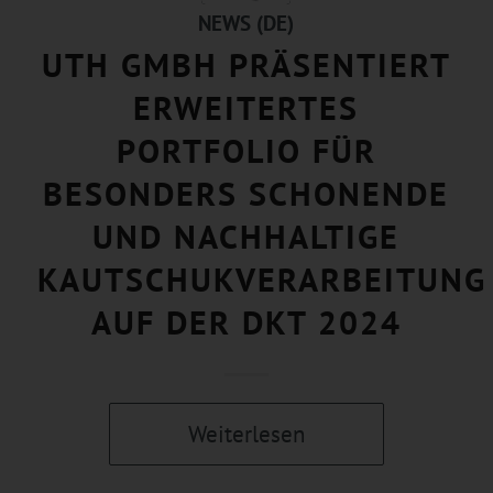
NEWS (DE)
UTH GMBH PRÄSENTIERT
ERWEITERTES
PORTFOLIO FÜR
BESONDERS SCHONENDE
UND NACHHALTIGE
KAUTSCHUKVERARBEITUNG
AUF DER DKT 2024
Weiterlesen