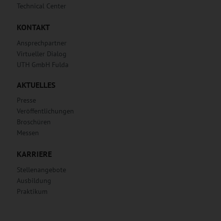
Technical Center
KONTAKT
Ansprechpartner
Virtueller Dialog
UTH GmbH Fulda
AKTUELLES
Presse
Veröffentlichungen
Broschüren
Messen
KARRIERE
Stellenangebote
Ausbildung
Praktikum