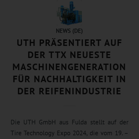
NEWS (DE)
UTH PRÄSENTIERT AUF
DER TTX NEUESTE
MASCHINENGENERATION
FÜR NACHHALTIGKEIT IN
DER REIFENINDUSTRIE
Die UTH GmbH aus Fulda stellt auf der
Tire Technology Expo 2024, die vom 19. –