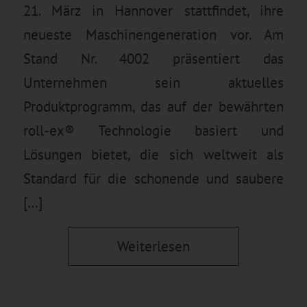
21. März in Hannover stattfindet, ihre
neueste Maschinengeneration vor. Am
Stand Nr. 4002 präsentiert das
Unternehmen sein aktuelles
Produktprogramm, das auf der bewährten
roll-ex® Technologie basiert und
Lösungen bietet, die sich weltweit als
Standard für die schonende und saubere
[…]
Weiterlesen