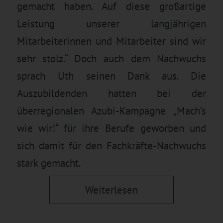
gemacht haben. Auf diese großartige
Leistung unserer langjährigen
Mitarbeiterinnen und Mitarbeiter sind wir
sehr stolz.“ Doch auch dem Nachwuchs
sprach Uth seinen Dank aus. Die
Auszubildenden hatten bei der
überregionalen Azubi-Kampagne „Mach’s
wie wir!“ für ihre Berufe geworben und
sich damit für den Fachkräfte-Nachwuchs
stark gemacht.
Weiterlesen