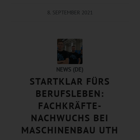
8. SEPTEMBER 2021
NEWS (DE)
STARTKLAR FÜRS
BERUFSLEBEN:
FACHKRÄFTE-
NACHWUCHS BEI
MASCHINENBAU UTH