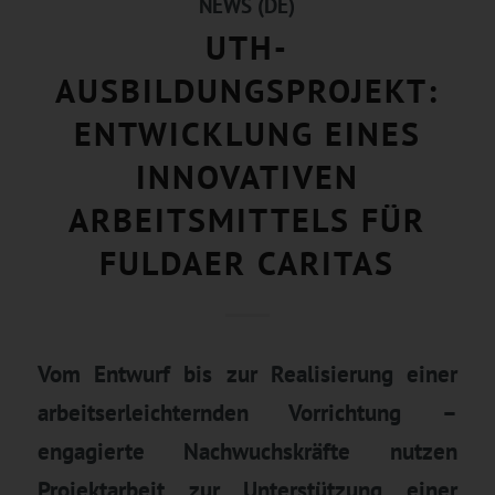
NEWS (DE)
UTH-
AUSBILDUNGSPROJEKT:
ENTWICKLUNG EINES
INNOVATIVEN
ARBEITSMITTELS FÜR
FULDAER CARITAS
Vom Entwurf bis zur Realisierung einer
arbeitserleichternden Vorrichtung –
engagierte Nachwuchskräfte nutzen
Projektarbeit zur Unterstützung einer