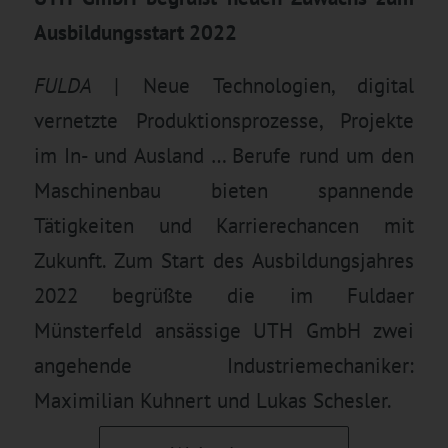
Ausbildungsstart 2022
FULDA
| Neue Technologien, digital
vernetzte Produktionsprozesse, Projekte
im In- und Ausland … Berufe rund um den
Maschinenbau bieten spannende
Tätigkeiten und Karrierechancen mit
Zukunft. Zum Start des Ausbildungsjahres
2022 begrüßte die im Fuldaer
Münsterfeld ansässige UTH GmbH zwei
angehende Industriemechaniker:
Maximilian Kuhnert und Lukas Schesler.