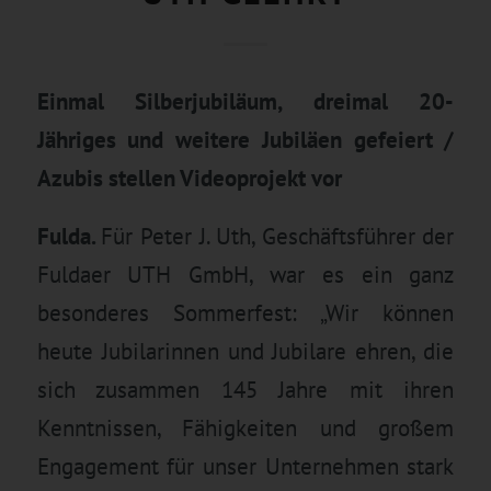
Einmal Silberjubiläum, dreimal 20-
Jähriges und weitere Jubiläen gefeiert /
Azubis stellen Videoprojekt vor
Fulda.
Für Peter J. Uth, Geschäftsführer der
Fuldaer UTH GmbH, war es ein ganz
besonderes Sommerfest: „Wir können
heute Jubilarinnen und Jubilare ehren, die
sich zusammen 145 Jahre mit ihren
Kenntnissen, Fähigkeiten und großem
Engagement für unser Unternehmen stark