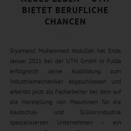
BIETET BERUFLICHE
CHANCEN
Siyamend Muhammed Abdullah hat Ende
Januar 2021 bei der UTH GmbH in Fulda
erfolgreich seine Ausbildung zum
Industriemechaniker abgeschlossen und
arbeitet jetzt als Facharbeiter bei dem auf
die Herstellung von Maschinen für die
Kautschuk- und Silikonindustrie
spezialisierten Unternehmen – ein