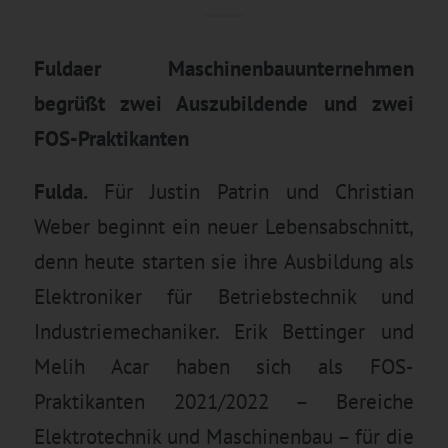
Fuldaer Maschinenbauunternehmen
begrüßt zwei Auszubildende und zwei
FOS-Praktikanten
Fulda.
Für Justin Patrin und Christian
Weber beginnt ein neuer Lebensabschnitt,
denn heute starten sie ihre Ausbildung als
Elektroniker für Betriebstechnik und
Industriemechaniker. Erik Bettinger und
Melih Acar haben sich als FOS-
Praktikanten 2021/2022 – Bereiche
Elektrotechnik und Maschinenbau – für die