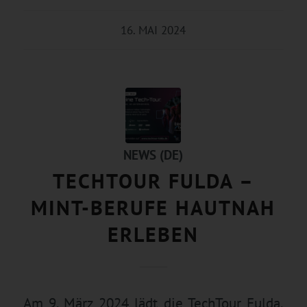
16. MAI 2024
NEWS (DE)
TECHTOUR FULDA –
MINT-BERUFE HAUTNAH
ERLEBEN
Am 9. März 2024 lädt die TechTour Fulda,