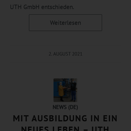
UTH GmbH entschieden.
Weiterlesen
2. AUGUST 2021
NEWS (DE)
MIT AUSBILDUNG IN EIN
NEUES LEBEN – UTH