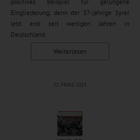
positives Beispiel für gelungene
Eingliederung, denn der 37-jährige Syrer
lebt erst seit wenigen Jahren in
Deutschland.
Weiterlesen
31. MÄRZ 2021