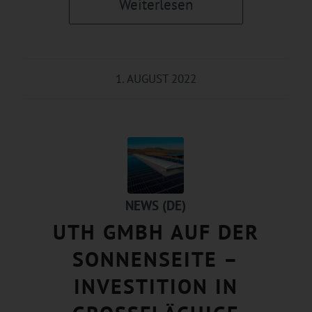
Weiterlesen
1. AUGUST 2022
NEWS (DE)
UTH GMBH AUF DER
SONNENSEITE –
INVESTITION IN