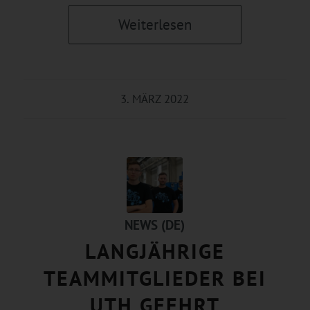
Weiterlesen
3. MÄRZ 2022
NEWS (DE)
LANGJÄHRIGE
TEAMMITGLIEDER BEI
UTH GEEHRT