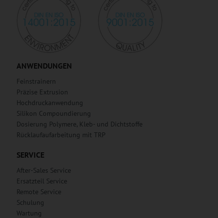
ANWENDUNGEN
Feinstrainern
Präzise Extrusion
Hochdruckanwendung
Silikon Compoundierung
Dosierung Polymere, Kleb- und Dichtstoffe
Rücklaufaufarbeitung mit TRP
SERVICE
After-Sales Service
Ersatzteil Service
Remote Service
Schulung
Wartung