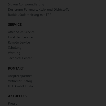
Silikon Compoundierung
Dosierung Polymere, Kleb- und Dichtstoffe
Rücklaufaufarbeitung mit TRP
SERVICE
After-Sales Service
Ersatzteil Service
Remote Service
Schulung
Wartung
Technical Center
KONTAKT
Ansprechpartner
Virtueller Dialog
UTH GmbH Fulda
AKTUELLES
Presse