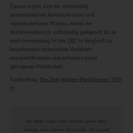
Daraus ergibt sich ein vollständig
automatisierter, kontinuierlicher und
reproduzierbarer Prozess, wobei der
Verfahrensbereich vollständig gekapselt ist. Je
nach Anwendung ist der
TRP
im Vergleich zu
bestehenden technischen Verfahren
energieeffizienter und erfordert einen
geringeren Platzbedarf.
Fachbeitrag:
Der Zwei-Walzen-Plastifizierer (TRP)
↷
Sie haben Fragen oder möchten gerne mehr
erfahren, dann nehmen Sie Kontakt mit uns auf!