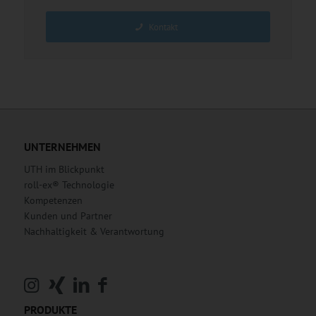
Kontakt
UNTERNEHMEN
UTH im Blickpunkt
roll-ex® Technologie
Kompetenzen
Kunden und Partner
Nachhaltigkeit & Verantwortung
PRODUKTE