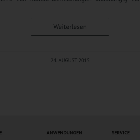
Weiterlesen
24. AUGUST 2015
E
ANWENDUNGEN
SERVICE