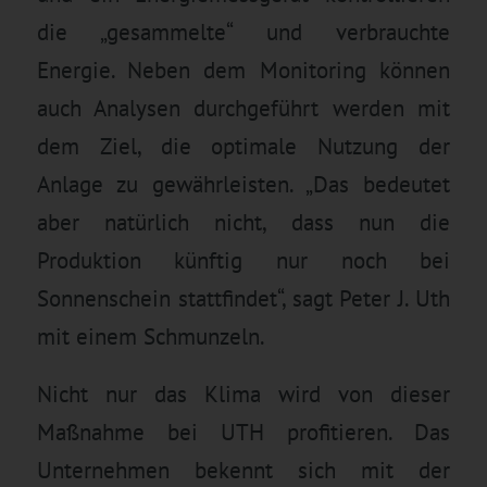
die „gesammelte“ und verbrauchte
Energie. Neben dem Monitoring können
auch Analysen durchgeführt werden mit
dem Ziel, die optimale Nutzung der
Anlage zu gewährleisten. „Das bedeutet
aber natürlich nicht, dass nun die
Produktion künftig nur noch bei
Sonnenschein stattfindet“, sagt Peter J. Uth
mit einem Schmunzeln.
Nicht nur das Klima wird von dieser
Maßnahme bei UTH profitieren. Das
Unternehmen bekennt sich mit der