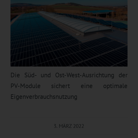
Die Süd- und Ost-West-Ausrichtung der
PV-Module sichert eine optimale
Eigenverbrauchsnutzung
3. MÄRZ 2022