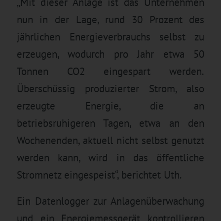
„Mit dieser Anlage ist das Unternehmen
nun in der Lage, rund 30 Prozent des
jährlichen Energieverbrauchs selbst zu
erzeugen, wodurch pro Jahr etwa 50
Tonnen CO2 eingespart werden.
Überschüssig produzierter Strom, also
erzeugte Energie, die an
betriebsruhigeren Tagen, etwa an den
Wochenenden, aktuell nicht selbst genutzt
werden kann, wird in das öffentliche
Stromnetz eingespeist“, berichtet Uth.
Ein Datenlogger zur Anlagenüberwachung
und ein Energiemessgerät kontrollieren