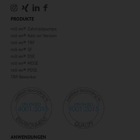
PRODUKTE
roll-ex® Zahnradpumpe
roll-ex® Add-on Version
roll-ex® TRF
roll-ex® SF
roll-ex® DSE
roll-ex® MDSE
roll-ex® PDSE
TRP Reworker
ANWENDUNGEN