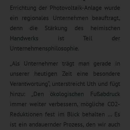
Errichtung der Photovoltaik-Anlage wurde
ein regionales Unternehmen beauftragt,
denn die Stärkung des heimischen
Handwerks ist Teil der
Unternehmensphilosophie.
„Als Unternehmer trägt man gerade in
unserer heutigen Zeit eine besondere
Verantwortung“, unterstreicht Uth und fügt
hinzu: „Den ökologischen Fußabdruck
immer weiter verbessern, mögliche CO2-
Reduktionen fest im Blick behalten … Es
ist ein andauernder Prozess, den wir auch