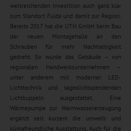
weitreichenden Investition auch ganz klar
zum Standort Fulda und damit zur Region.
Bereits 2017 hat die UTH GmbH beim Bau
der neuen Montagehalle an den
Schrauben für mehr Nachhaltigkeit
gedreht. So wurde das Gebäude – von
regionalen Handwerksunternehmen –
unter anderem mit moderner LED-
Lichttechnik und tageslichtspendenden
Lichtkuppeln ausgestattet. Eine
Wärmepumpe zur Warmwassererzeugung
ergänzt seit kurzem die umwelt- und
klimafreundliche Ausstattung. Auch für die