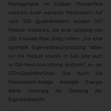
Montagehalle im Fuldaer Münsterfeld
markiert einen weiteren Meilenstein: Auf
rund 550 Quadratmetern wurden 267
Module installiert, die eine Leistung von
100 Kilowatt-Peak (kWp) liefern. „Für eine
optimale Eigenverbrauchsnutzung haben
wir die Module sowohl in Süd- also auch
in Ost-West-Ausrichtung platziert“, so der
UTH-Geschäftsführer. Die durch die
Photovoltaik-Anlage erzeugte Energie
diene vorrangig zur Deckung des
Eigenverbrauchs.