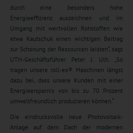
durch eine besonders hohe
Energieeffizienz auszeichnen und im
Umgang mit wertvollen Rohstoffen wie
etwa Kautschuk einen wichtigen Beitrag
zur Schonung der Ressourcen leisten“, sagt
UTH-Geschäftsführer Peter J. Uth. „So
tragen unsere roll-ex® Maschinen längst
dazu bei, dass unsere Kunden mit einer
Energieersparnis von bis zu 70 Prozent
umweltfreundlich produzieren können.“
Die eindrucksvolle neue Photovoltaik-
Anlage auf dem Dach der modernen