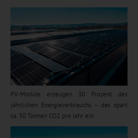
PV-Module erzeugen 30 Prozent des
jährlichen Energieverbrauchs – das spart
ca. 50 Tonnen CO2 pro Jahr ein