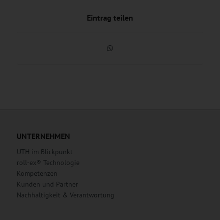
Eintrag teilen
UNTERNEHMEN
UTH im Blickpunkt
roll-ex® Technologie
Kompetenzen
Kunden und Partner
Nachhaltigkeit & Verantwortung