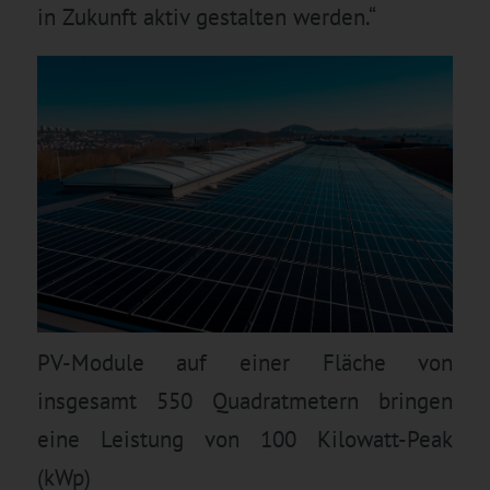
in Zukunft aktiv gestalten werden.“
PV-Module auf einer Fläche von
insgesamt 550 Quadratmetern bringen
eine Leistung von 100 Kilowatt-Peak
(kWp)