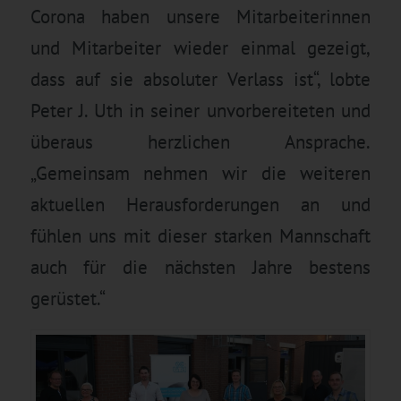
Corona haben unsere Mitarbeiterinnen
und Mitarbeiter wieder einmal gezeigt,
dass auf sie absoluter Verlass ist“, lobte
Peter J. Uth in seiner unvorbereiteten und
überaus herzlichen Ansprache.
„Gemeinsam nehmen wir die weiteren
aktuellen Herausforderungen an und
fühlen uns mit dieser starken Mannschaft
auch für die nächsten Jahre bestens
gerüstet.“