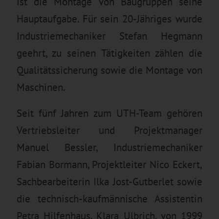
ist die Montage von Baugruppen seine
Hauptaufgabe. Für sein 20-Jähriges wurde
Industriemechaniker Stefan Hegmann
geehrt, zu seinen Tätigkeiten zählen die
Qualitätssicherung sowie die Montage von
Maschinen.
Seit fünf Jahren zum UTH-Team gehören
Vertriebsleiter und Projektmanager
Manuel Bessler, Industriemechaniker
Fabian Bormann, Projektleiter Nico Eckert,
Sachbearbeiterin Ilka Jost-Gutberlet sowie
die technisch-kaufmännische Assistentin
Petra Hilfenhaus. Klara Ulbrich, von 1999