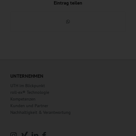
Eintrag teilen
UNTERNEHMEN
UTH im Blickpunkt
roll-ex® Technologie
Kompetenzen
Kunden und Partner
Nachhaltigkeit & Verantwortung