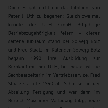
Doch es gab nicht nur das Jubiläum von
Peter J. Uth zu begehen: Gleich zweimal
konnte die UTH GmbH 30-jährige
Betriebszugehörigkeit feiern – dieses
seltene Jubiläum stand bei Solvejg Bolz
und Fred Staatz im Kalender. Solvejg Bolz
begann 1990 ihre Ausbildung zur
Bürokauffrau bei UTH, bis heute ist sie
Sachbearbeiterin im Vertriebsservice. Fred
Staatz startete 1990 als Schlosser in der
Abteilung Fertigung und war dann im
Bereich Maschinen-Verladung tätig, heute