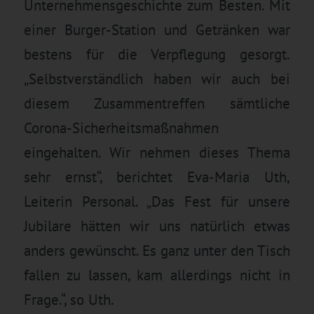
Unternehmensgeschichte zum Besten. Mit
einer Burger-Station und Getränken war
bestens für die Verpflegung gesorgt.
„Selbstverständlich haben wir auch bei
diesem Zusammentreffen sämtliche
Corona-Sicherheitsmaßnahmen
eingehalten. Wir nehmen dieses Thema
sehr ernst“, berichtet Eva-Maria Uth,
Leiterin Personal. „Das Fest für unsere
Jubilare hätten wir uns natürlich etwas
anders gewünscht. Es ganz unter den Tisch
fallen zu lassen, kam allerdings nicht in
Frage.“, so Uth.