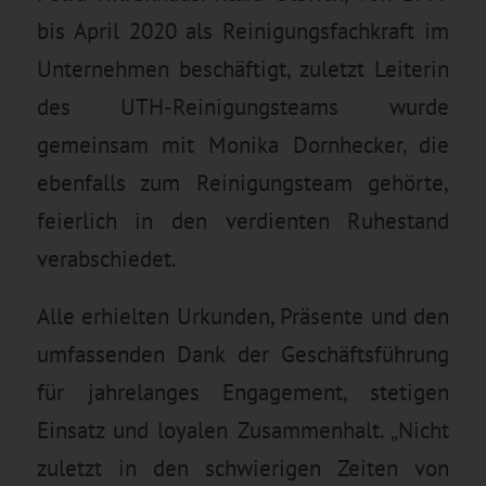
bis April 2020 als Reinigungsfachkraft im
Unternehmen beschäftigt, zuletzt Leiterin
des UTH-Reinigungsteams wurde
gemeinsam mit Monika Dornhecker, die
ebenfalls zum Reinigungsteam gehörte,
feierlich in den verdienten Ruhestand
verabschiedet.
Alle erhielten Urkunden, Präsente und den
umfassenden Dank der Geschäftsführung
für jahrelanges Engagement, stetigen
Einsatz und loyalen Zusammenhalt. „Nicht
zuletzt in den schwierigen Zeiten von