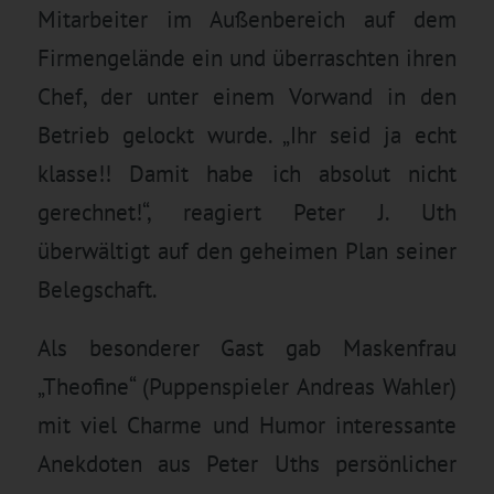
Mitarbeiter im Außenbereich auf dem
Firmengelände ein und überraschten ihren
Chef, der unter einem Vorwand in den
Betrieb gelockt wurde. „Ihr seid ja echt
klasse!! Damit habe ich absolut nicht
gerechnet!“, reagiert Peter J. Uth
überwältigt auf den geheimen Plan seiner
Belegschaft.
Als besonderer Gast gab Maskenfrau
„Theofine“ (Puppenspieler Andreas Wahler)
mit viel Charme und Humor interessante
Anekdoten aus Peter Uths persönlicher