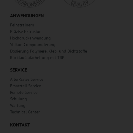
ANWENDUNGEN
Feinstrainern
Präzise Extrusion
Hochdruckanwendung
Silikon Compoundierung
Dosierung Polymere, Kleb- und Dichtstoffe
Rücklaufaufarbeitung mit TRP
SERVICE
After-Sales Service
Ersatzteil Service
Remote Service
Schulung
Wartung
Technical Center
KONTAKT