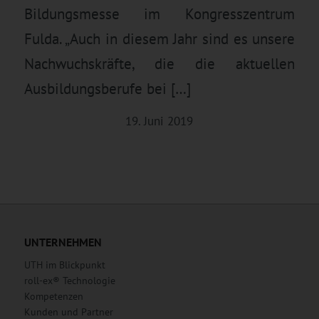
Bildungsmesse im Kongresszentrum
Fulda. „Auch in diesem Jahr sind es unsere
Nachwuchskräfte, die die aktuellen
Ausbildungsberufe bei […]
19. Juni 2019
UNTERNEHMEN
UTH im Blickpunkt
roll-ex® Technologie
Kompetenzen
Kunden und Partner