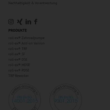
Nachhaltigkeit & Verantwortung
PRODUKTE
roll-ex® Zahnradpumpe
roll-ex® Add-on Version
roll-ex® TRF
roll-ex® SF
roll-ex® DSE
roll-ex® MDSE
roll-ex® PDSE
TRP Reworker