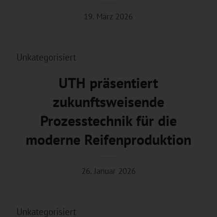
19. März 2026
Unkategorisiert
UTH präsentiert
zukunftsweisende
Prozesstechnik für die
moderne Reifenproduktion
26. Januar 2026
Unkategorisiert