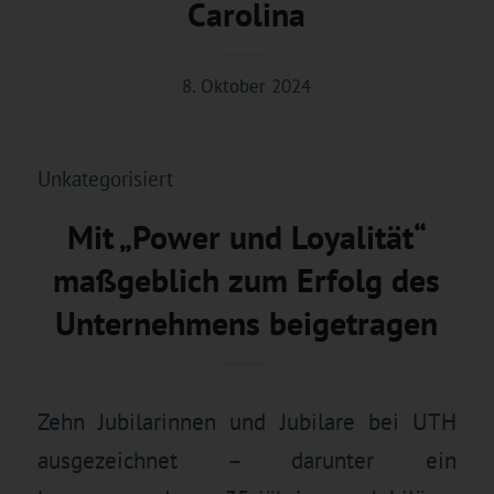
Carolina
8. Oktober 2024
Unkategorisiert
Mit „Power und Loyalität“
maßgeblich zum Erfolg des
Unternehmens beigetragen
Zehn Jubilarinnen und Jubilare bei UTH
ausgezeichnet – darunter ein