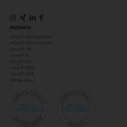
PRODUKTE
roll-ex® Zahnradpumpe
roll-ex® Add-on Version
roll-ex® TRF
roll-ex® SF
roll-ex® DSE
roll-ex® MDSE
roll-ex® PDSE
TRP Reworker