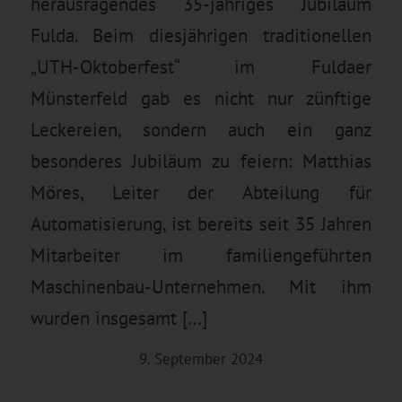
herausragendes 35-jähriges Jubiläum
Fulda. Beim diesjährigen traditionellen
„UTH-Oktoberfest“ im Fuldaer
Münsterfeld gab es nicht nur zünftige
Leckereien, sondern auch ein ganz
besonderes Jubiläum zu feiern: Matthias
Möres, Leiter der Abteilung für
Automatisierung, ist bereits seit 35 Jahren
Mitarbeiter im familiengeführten
Maschinenbau-Unternehmen. Mit ihm
wurden insgesamt […]
9. September 2024