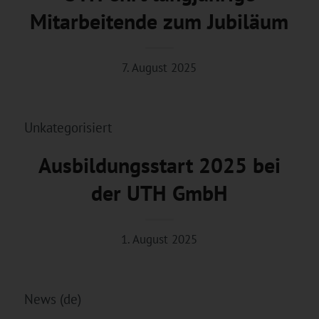
Mitarbeitende zum Jubiläum
7. August 2025
Unkategorisiert
Ausbildungsstart 2025 bei
der UTH GmbH
1. August 2025
News (de)