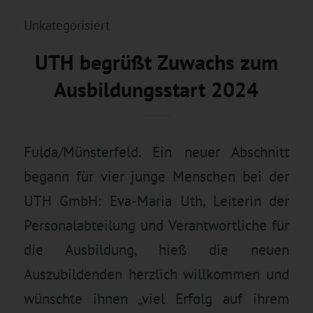
Unkategorisiert
UTH begrüßt Zuwachs zum
Ausbildungsstart 2024
Fulda/Münsterfeld. Ein neuer Abschnitt
begann für vier junge Menschen bei der
UTH GmbH: Eva-Maria Uth, Leiterin der
Personalabteilung und Verantwortliche für
die Ausbildung, hieß die neuen
Auszubildenden herzlich willkommen und
wünschte ihnen „viel Erfolg auf ihrem