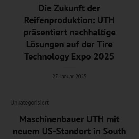
Die Zukunft der
Reifenproduktion: UTH
präsentiert nachhaltige
Lösungen auf der Tire
Technology Expo 2025
27. Januar 2025
Unkategorisiert
Maschinenbauer UTH mit
neuem US-Standort in South