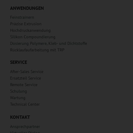
ANWENDUNGEN
Feinstrainern
Präzise Extrusion
Hochdruckanwendung
Silikon Compoundierung
Dosierung Polymere, Kleb- und Dichtstoffe
Rücklaufaufarbeitung mit TRP
SERVICE
After-Sales Service
Ersatzteil Service
Remote Service
Schulung
Wartung
Technical Center
KONTAKT
Ansprechpartner