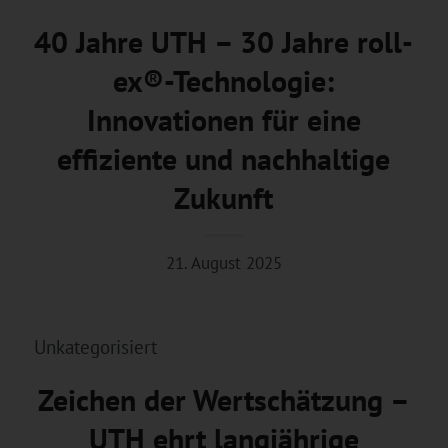
40 Jahre UTH – 30 Jahre roll-
ex®-Technologie:
Innovationen für eine
effiziente und nachhaltige
Zukunft
21. August 2025
Unkategorisiert
Zeichen der Wertschätzung –
UTH ehrt langjährige