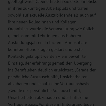
gepflegt wird. Dabei erhielten sie erste Einblicke
in ihren zukünftigen Arbeitsplatz und trafen
sowohl auf aktuelle Auszubildende als auch auf
ihre neuen Kolleginnen und Kollegen.
Organisiert wurde die Veranstaltung wie üblich
gemeinsam mit Lehrlingen aus höheren
Ausbildungsjahren. In lockerer Atmosphäre
konnten offene Fragen geklärt und erste
Kontakte geknüpft werden – ein bewährter
Einstieg, der erfahrungsgemäß den Übergang
ins Berufsleben deutlich erleichtert. „Gerade der
persönliche Austausch hilft, Unsicherheiten
abzubauen und schafft eine Vertrauensbasis.
„Gerade der persönliche Austausch hilft,
Unsicherheiten abzubauen und schafft eine
Vertrauensbasis. Vor diesem Hintergrund legen