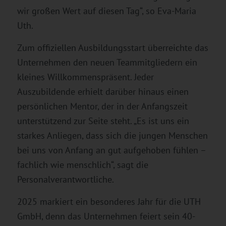
wir großen Wert auf diesen Tag“, so Eva-Maria
Uth.
Zum offiziellen Ausbildungsstart überreichte das
Unternehmen den neuen Teammitgliedern ein
kleines Willkommenspräsent. Jeder
Auszubildende erhielt darüber hinaus einen
persönlichen Mentor, der in der Anfangszeit
unterstützend zur Seite steht. „Es ist uns ein
starkes Anliegen, dass sich die jungen Menschen
bei uns von Anfang an gut aufgehoben fühlen –
fachlich wie menschlich“, sagt die
Personalverantwortliche.
2025 markiert ein besonderes Jahr für die UTH
GmbH, denn das Unternehmen feiert sein 40-