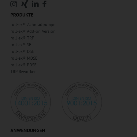
PRODUKTE
roll-ex® Zahnradpumpe
roll-ex® Add-on Version
roll-ex® TRF
roll-ex® SF
roll-ex® DSE
roll-ex® MDSE
roll-ex® PDSE
TRP Reworker
ANWENDUNGEN