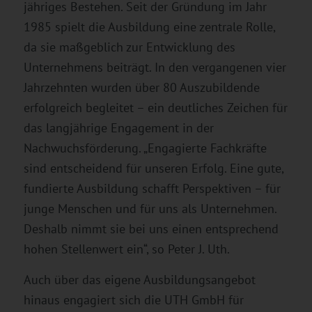
jähriges Bestehen. Seit der Gründung im Jahr
1985 spielt die Ausbildung eine zentrale Rolle,
da sie maßgeblich zur Entwicklung des
Unternehmens beiträgt. In den vergangenen vier
Jahrzehnten wurden über 80 Auszubildende
erfolgreich begleitet – ein deutliches Zeichen für
das langjährige Engagement in der
Nachwuchsförderung. „Engagierte Fachkräfte
sind entscheidend für unseren Erfolg. Eine gute,
fundierte Ausbildung schafft Perspektiven – für
junge Menschen und für uns als Unternehmen.
Deshalb nimmt sie bei uns einen entsprechend
hohen Stellenwert ein“, so Peter J. Uth.
Auch über das eigene Ausbildungsangebot
hinaus engagiert sich die UTH GmbH für