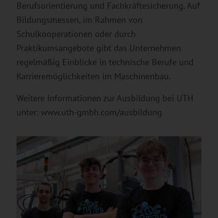
Berufsorientierung und Fachkräftesicherung. Auf
Bildungsmessen, im Rahmen von
Schulkooperationen oder durch
Praktikumsangebote gibt das Unternehmen
regelmäßig Einblicke in technische Berufe und
Karrieremöglichkeiten im Maschinenbau.
Weitere Informationen zur Ausbildung bei UTH
unter: www.uth-gmbh.com/ausbildung