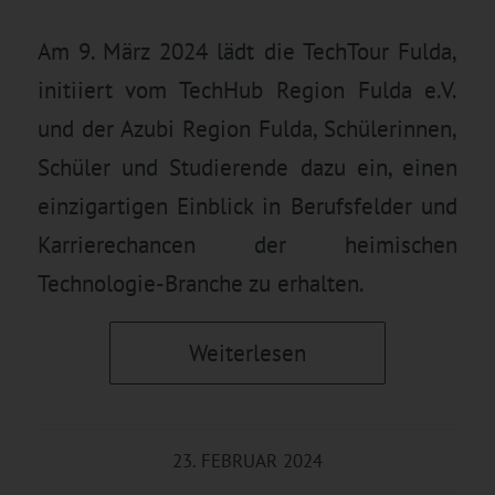
Am 9. März 2024 lädt die TechTour Fulda,
initiiert vom TechHub Region Fulda e.V.
und der Azubi Region Fulda, Schülerinnen,
Schüler und Studierende dazu ein, einen
einzigartigen Einblick in Berufsfelder und
Karrierechancen der heimischen
Technologie-Branche zu erhalten.
Weiterlesen
23. FEBRUAR 2024