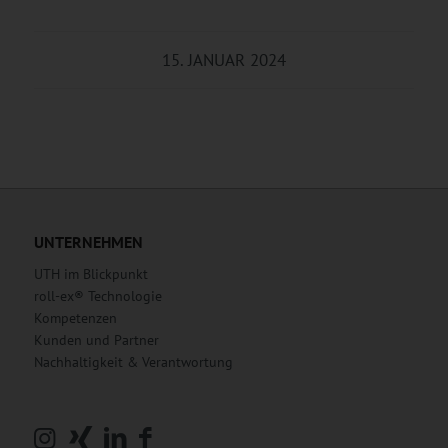
15. JANUAR 2024
UNTERNEHMEN
UTH im Blickpunkt
roll-ex® Technologie
Kompetenzen
Kunden und Partner
Nachhaltigkeit & Verantwortung