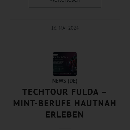
16. MAI 2024
NEWS (DE)
TECHTOUR FULDA –
MINT-BERUFE HAUTNAH
ERLEBEN