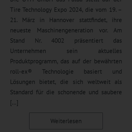
Tire Technology Expo 2024, die vom 19. –
21. März in Hannover stattfindet, ihre
neueste Maschinengeneration vor. Am
Stand Nr. 4002 präsentiert das
Unternehmen sein aktuelles
Produktprogramm, das auf der bewährten
roll-ex® Technologie basiert und
Lösungen bietet, die sich weltweit als
Standard für die schonende und saubere
[…]
Weiterlesen