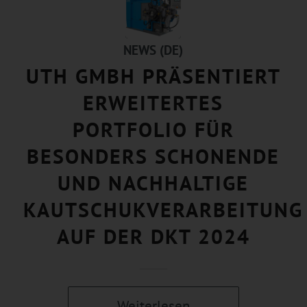
NEWS (DE)
UTH GMBH PRÄSENTIERT
ERWEITERTES
PORTFOLIO FÜR
BESONDERS SCHONENDE
UND NACHHALTIGE
KAUTSCHUKVERARBEITUNG
AUF DER DKT 2024
Weiterlesen