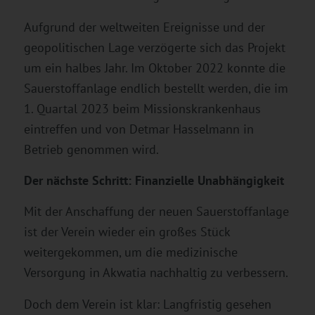
Aufgrund der weltweiten Ereignisse und der
geopolitischen Lage verzögerte sich das Projekt
um ein halbes Jahr. Im Oktober 2022 konnte die
Sauerstoffanlage endlich bestellt werden, die im
1. Quartal 2023 beim Missionskrankenhaus
eintreffen und von Detmar Hasselmann in
Betrieb genommen wird.
Der nächste Schritt: Finanzielle Unabhängigkeit
Mit der Anschaffung der neuen Sauerstoffanlage
ist der Verein wieder ein großes Stück
weitergekommen, um die medizinische
Versorgung in Akwatia nachhaltig zu verbessern.
Doch dem Verein ist klar: Langfristig gesehen