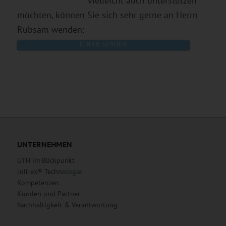
vielleicht auch unterstützen
möchten, können Sie sich sehr gerne an Herrn
Rübsam wenden:
E-MAIL SENDEN
UNTERNEHMEN
UTH im Blickpunkt
roll-ex® Technologie
Kompetenzen
Kunden und Partner
Nachhaltigkeit & Verantwortung