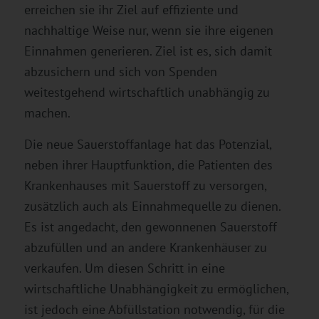
erreichen sie ihr Ziel auf effiziente und
nachhaltige Weise nur, wenn sie ihre eigenen
Einnahmen generieren. Ziel ist es, sich damit
abzusichern und sich von Spenden
weitestgehend wirtschaftlich unabhängig zu
machen.
Die neue Sauerstoffanlage hat das Potenzial,
neben ihrer Hauptfunktion, die Patienten des
Krankenhauses mit Sauerstoff zu versorgen,
zusätzlich auch als Einnahmequelle zu dienen.
Es ist angedacht, den gewonnenen Sauerstoff
abzufüllen und an andere Krankenhäuser zu
verkaufen. Um diesen Schritt in eine
wirtschaftliche Unabhängigkeit zu ermöglichen,
ist jedoch eine Abfüllstation notwendig, für die