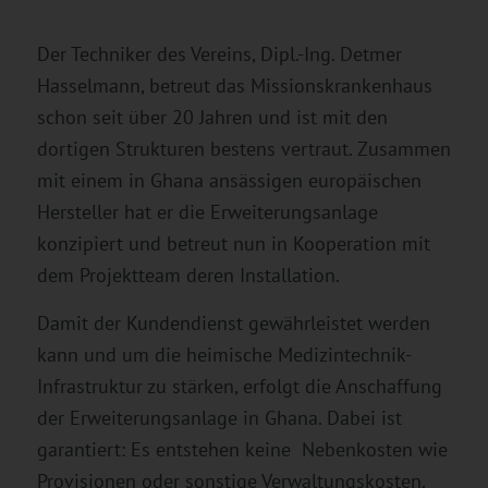
Der Techniker des Vereins, Dipl.-Ing. Detmer
Hasselmann, betreut das Missionskrankenhaus
schon seit über 20 Jahren und ist mit den
dortigen Strukturen bestens vertraut. Zusammen
mit einem in Ghana ansässigen europäischen
Hersteller hat er die Erweiterungsanlage
konzipiert und betreut nun in Kooperation mit
dem Projektteam deren Installation.
Damit der Kundendienst gewährleistet werden
kann und um die heimische Medizintechnik-
Infrastruktur zu stärken, erfolgt die Anschaffung
der Erweiterungsanlage in Ghana. Dabei ist
garantiert: Es entstehen keine Nebenkosten wie
Provisionen oder sonstige Verwaltungskosten.