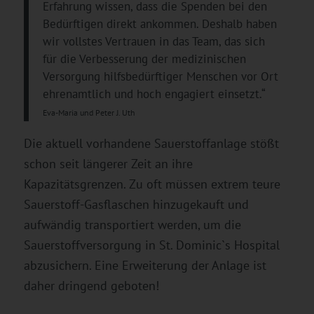
Erfahrung wissen, dass die Spenden bei den
Bedürftigen direkt ankommen. Deshalb haben
wir vollstes Vertrauen in das Team, das sich
für die Verbesserung der medizinischen
Versorgung hilfsbedürftiger Menschen vor Ort
ehrenamtlich und hoch engagiert einsetzt.“
Eva-Maria und Peter J. Uth
Die aktuell vorhandene Sauerstoffanlage stößt
schon seit längerer Zeit an ihre
Kapazitätsgrenzen. Zu oft müssen extrem teure
Sauerstoff-Gasflaschen hinzugekauft und
aufwändig transportiert werden, um die
Sauerstoffversorgung in St. Dominic`s Hospital
abzusichern. Eine Erweiterung der Anlage ist
daher dringend geboten!