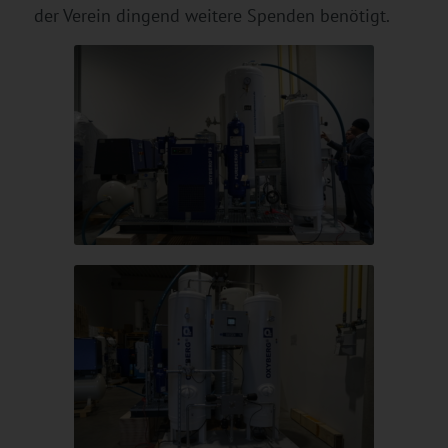
der Verein dingend weitere Spenden benötigt.