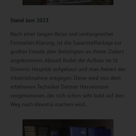
Stand Juni 2023
Nach einer langen Reise und umfangreicher
Formalien-Klärung, ist die Sauerstoffanlage zur
großen Freude aller Beteiligten an ihrem Zielort
angekommen. Aktuell findet der Aufbau im St
Dominic Hospital aufgebaut und man fiebert der
Inbetriebnahme entgegen. Diese wird von dem
erfahrenen Techniker Detmer Hasselmann
vorgenommen, der sich schon sehr bald auf den
Weg nach Akwatia machen wird.