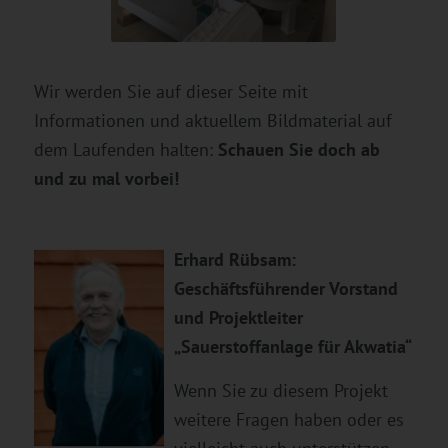
Wir werden Sie auf dieser Seite mit
Informationen und aktuellem Bildmaterial auf
dem Laufenden halten:
Schauen Sie doch ab
und zu mal vorbei!
Erhard Rübsam:
Geschäftsführender Vorstand
und Projektleiter
„Sauerstoffanlage für Akwatia“
Wenn Sie zu diesem Projekt
weitere Fragen haben oder es