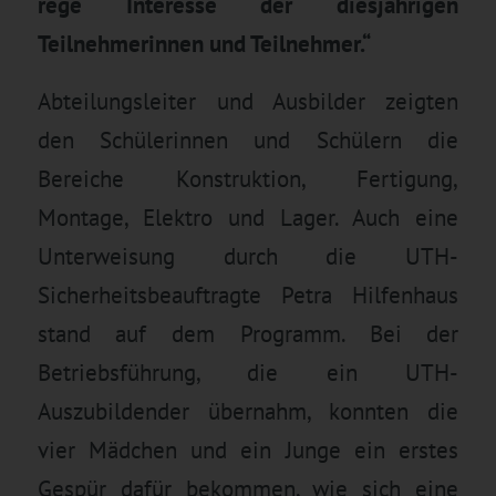
rege Interesse der diesjährigen
Teilnehmerinnen und Teilnehmer.“
Abteilungsleiter und Ausbilder zeigten
den Schülerinnen und Schülern die
Bereiche Konstruktion, Fertigung,
Montage, Elektro und Lager. Auch eine
Unterweisung durch die UTH-
Sicherheitsbeauftragte Petra Hilfenhaus
stand auf dem Programm. Bei der
Betriebsführung, die ein UTH-
Auszubildender übernahm, konnten die
vier Mädchen und ein Junge ein erstes
Gespür dafür bekommen, wie sich eine