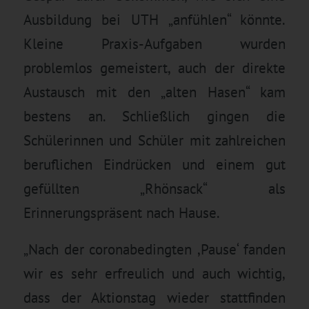
Ausbildung bei UTH „anfühlen“ könnte.
Kleine Praxis-Aufgaben wurden
problemlos gemeistert, auch der direkte
Austausch mit den „alten Hasen“ kam
bestens an. Schließlich gingen die
Schülerinnen und Schüler mit zahlreichen
beruflichen Eindrücken und einem gut
gefüllten „Rhönsack“ als
Erinnerungspräsent nach Hause.
„Nach der coronabedingten ,Pause‘ fanden
wir es sehr erfreulich und auch wichtig,
dass der Aktionstag wieder stattfinden