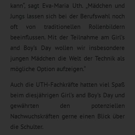
kann“, sagt Eva-Maria Uth. „Mädchen und
Jungs lassen sich bei der Berufswahl noch
oft von traditionellen Rollenbildern
beeinflussen. Mit der Teilnahme am Girl’s
and Boy’s Day wollen wir insbesondere
jungen Mädchen die Welt der Technik als
mögliche Option aufzeigen.“
Auch die UTH-Fachkräfte hatten viel Spaß
beim diesjährigen Girl’s and Boy’s Day und
gewährten den potenziellen
Nachwuchskräften gerne einen Blick über
die Schulter.