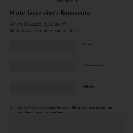
KOMMENTARE
Hinterlasse einen Kommentar
An der Diskussion beteiligen?
Hinterlasse uns deinen Kommentar!
*
Name
*
E-Mail-Adresse
Website
Name, E-Mail-Adresse und Website in diesem Browser für meinen
nächsten Kommentar speichern.