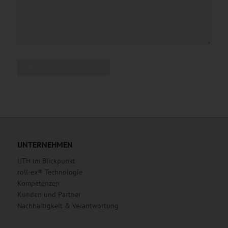
Alternative:
UNTERNEHMEN
UTH im Blickpunkt
roll-ex® Technologie
Kompetenzen
Kunden und Partner
Nachhaltigkeit & Verantwortung