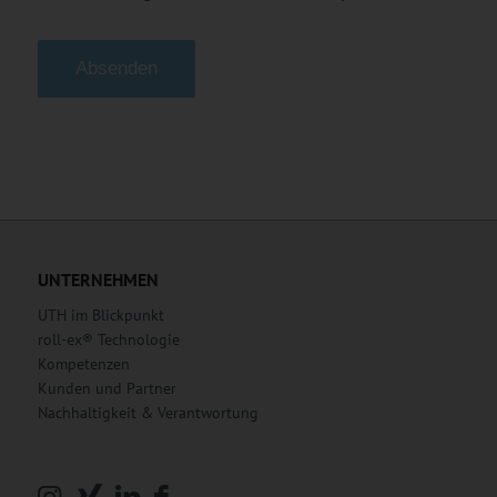
Alternative:
UNTERNEHMEN
UTH im Blickpunkt
roll-ex® Technologie
Kompetenzen
Kunden und Partner
Nachhaltigkeit & Verantwortung