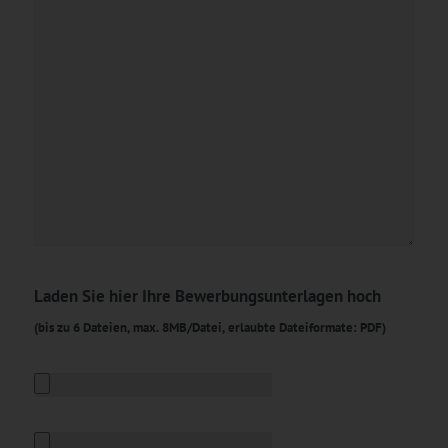
Laden Sie hier Ihre Bewerbungsunterlagen hoch
(bis zu 6 Dateien, max. 8MB/Datei, erlaubte Dateiformate: PDF)