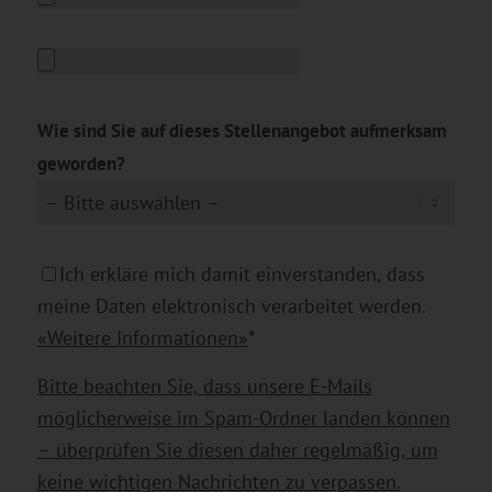
Wie sind Sie auf dieses Stellenangebot aufmerksam
geworden?
Ich erkläre mich damit einverstanden, dass
meine Daten elektronisch verarbeitet werden.
«Weitere Informationen»
*
Bitte beachten Sie, dass unsere E-Mails
möglicherweise im Spam-Ordner landen können
– überprüfen Sie diesen daher regelmäßig, um
keine wichtigen Nachrichten zu verpassen.