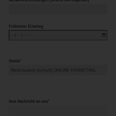
Frühester Einstieg
Stelle*
Ihre Nachricht an uns*