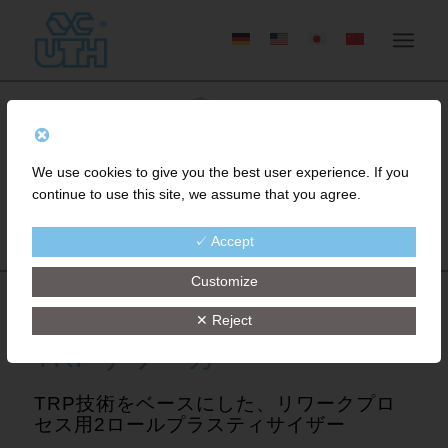
We use cookies to give you the best user experience. If you
continue to use this site, we assume that you agree.
✓ Accept
Customize
✕ Reject
TRPリワーカー
TRP技術をベースにした、リワークプロ
セス用2ロールプラスティサイザー