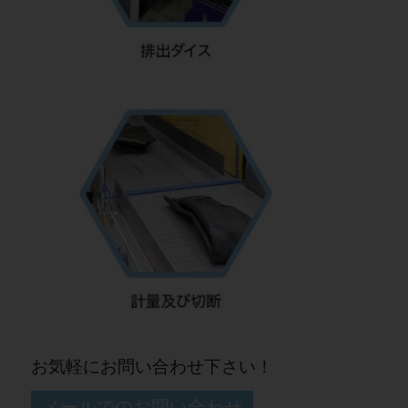
お気軽にお問い合わせ下さい！
メールでのお問い合わせ