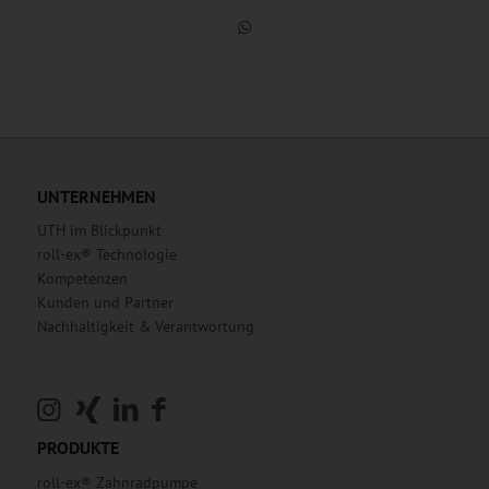
UNTERNEHMEN
UTH im Blickpunkt
roll-ex® Technologie
Kompetenzen
Kunden und Partner
Nachhaltigkeit & Verantwortung
PRODUKTE
roll-ex® Zahnradpumpe