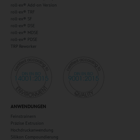
roll-ex® Add-on Version
roll-ex® TRF
roll-ex® SF
roll-ex® DSE
roll-ex® MDSE
roll-ex® PDSE
TRP Reworker
ANWENDUNGEN
Feinstrainern
Präzise Extrusion
Hochdruckanwendung
Silikon Compoundierung