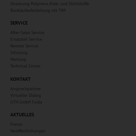
Dosierung Polymere, Kleb- und Dichtstoffe
Rücklaufaufarbeitung mit TRP
SERVICE
After-Sales Service
Ersatzteil Service
Remote Service
Schulung
Wartung
Technical Center
KONTAKT
Ansprechpartner
Virtueller Dialog
UTH GmbH Fulda
AKTUELLES
Presse
Veröffentlichungen