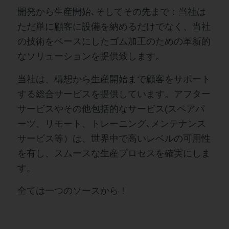
開発から生産開始､そしてその先まで：当社は
ただ単に顧客に設備を納めるだけでなく、当社
の技術をベースにしたゴム加工のための革新的
なソリューションを提供致します。
当社は、構想から生産開始まで顧客をサポート
する総合サービスを提供しています。アフター
サービスやその他包括的なサービス(スペアパ
ーツ、リモート、トレーニング､メンテナンス
サービス等）は、世界中で高いレベルの可用性
を有し、スムースな生産プロセスを確実にしま
す。
全ては一つのソースから！