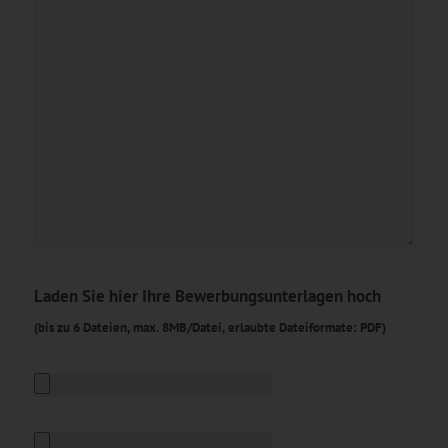
Laden Sie hier Ihre Bewerbungsunterlagen hoch
(bis zu 6 Dateien, max. 8MB/Datei, erlaubte Dateiformate: PDF)