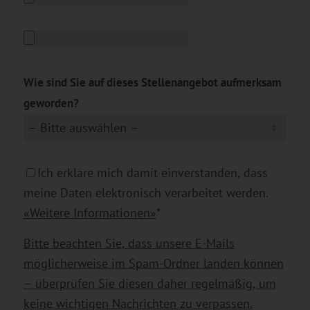
Wie sind Sie auf dieses Stellenangebot aufmerksam
geworden?
Ich erkläre mich damit einverstanden, dass
meine Daten elektronisch verarbeitet werden.
«Weitere Informationen»
*
Bitte beachten Sie, dass unsere E-Mails
möglicherweise im Spam-Ordner landen können
– überprüfen Sie diesen daher regelmäßig, um
keine wichtigen Nachrichten zu verpassen.