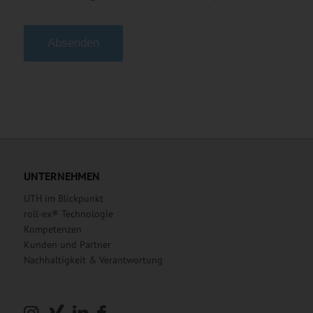
Alternative:
UNTERNEHMEN
UTH im Blickpunkt
roll-ex® Technologie
Kompetenzen
Kunden und Partner
Nachhaltigkeit & Verantwortung