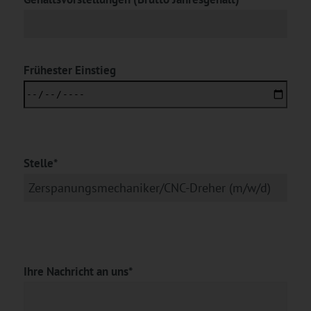
Frühester Einstieg
Stelle*
Ihre Nachricht an uns*