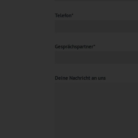
Telefon*
Gesprächspartner*
Deine Nachricht an uns