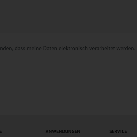
anden, dass meine Daten elektronisch verarbeitet werden.
E
ANWENDUNGEN
SERVICE