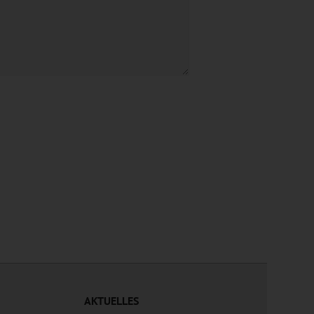
AKTUELLES