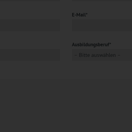
E-Mail*
Ausbildungsberuf*