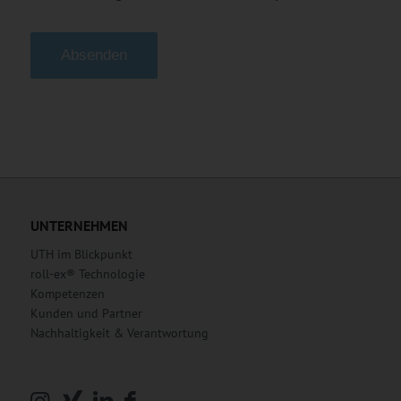
Alternative:
UNTERNEHMEN
UTH im Blickpunkt
roll-ex® Technologie
Kompetenzen
Kunden und Partner
Nachhaltigkeit & Verantwortung