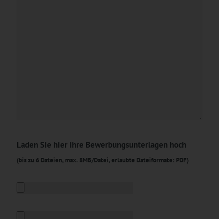
Laden Sie hier Ihre Bewerbungsunterlagen hoch
(bis zu 6 Dateien, max. 8MB/Datei, erlaubte Dateiformate: PDF)