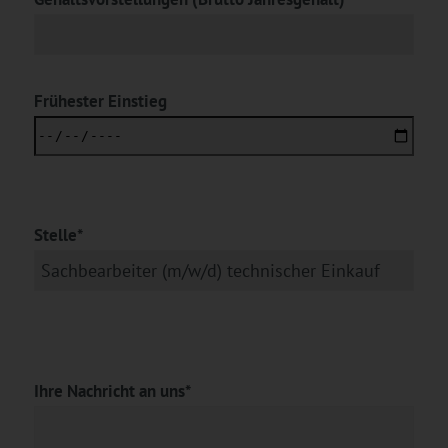
Frühester Einstieg
Stelle*
Ihre Nachricht an uns*