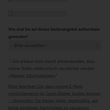
Wie sind Sie auf dieses Stellenangebot aufmerksam
geworden?
Ich erkläre mich damit einverstanden, dass
meine Daten elektronisch verarbeitet werden.
«Weitere Informationen»
*
Bitte beachten Sie, dass unsere E-Mails
möglicherweise im Spam-Ordner landen können
– überprüfen Sie diesen daher regelmäßig, um
keine wichtigen Nachrichten zu verpassen.