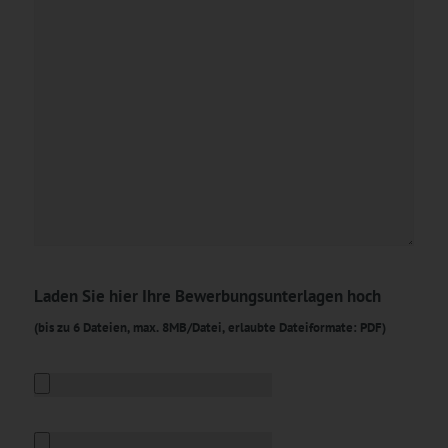
Laden Sie hier Ihre Bewerbungsunterlagen hoch
(bis zu 6 Dateien, max. 8MB/Datei, erlaubte Dateiformate: PDF)