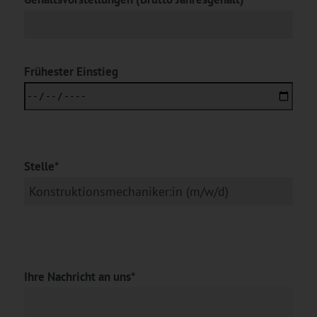
Frühester Einstieg
Stelle*
Ihre Nachricht an uns*