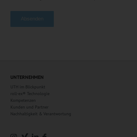
Alternative:
UNTERNEHMEN
UTH im Blickpunkt
roll-ex® Technologie
Kompetenzen
Kunden und Partner
Nachhaltigkeit & Verantwortung