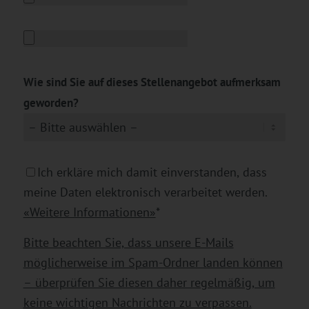
Wie sind Sie auf dieses Stellenangebot aufmerksam
geworden?
Ich erkläre mich damit einverstanden, dass
meine Daten elektronisch verarbeitet werden.
«Weitere Informationen»
*
Bitte beachten Sie, dass unsere E-Mails
möglicherweise im Spam-Ordner landen können
– überprüfen Sie diesen daher regelmäßig, um
keine wichtigen Nachrichten zu verpassen.