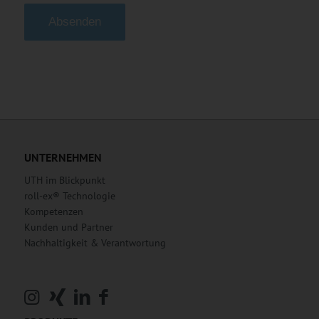
Alternative:
UNTERNEHMEN
UTH im Blickpunkt
roll-ex® Technologie
Kompetenzen
Kunden und Partner
Nachhaltigkeit & Verantwortung