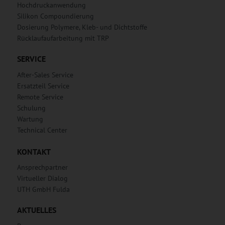
Hochdruckanwendung
Silikon Compoundierung
Dosierung Polymere, Kleb- und Dichtstoffe
Rücklaufaufarbeitung mit TRP
SERVICE
After-Sales Service
Ersatzteil Service
Remote Service
Schulung
Wartung
Technical Center
KONTAKT
Ansprechpartner
Virtueller Dialog
UTH GmbH Fulda
AKTUELLES