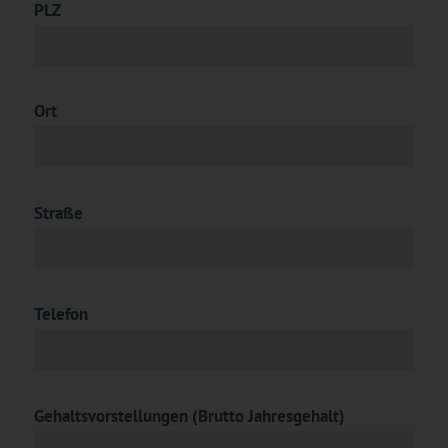
PLZ
Ort
Straße
Telefon
Gehaltsvorstellungen (Brutto Jahresgehalt)