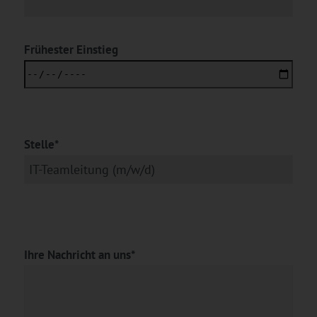
Frühester Einstieg
Stelle*
Ihre Nachricht an uns*