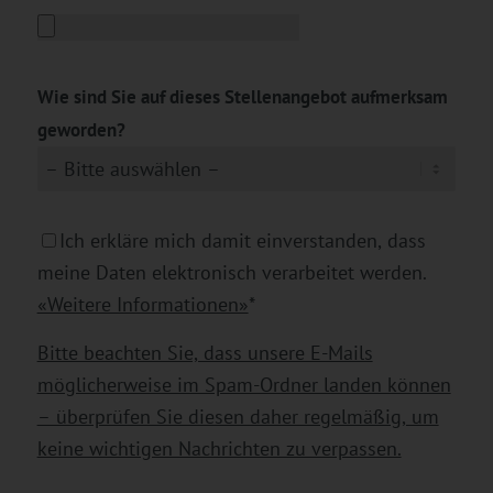
Wie sind Sie auf dieses Stellenangebot aufmerksam
geworden?
Ich erkläre mich damit einverstanden, dass
meine Daten elektronisch verarbeitet werden.
«Weitere Informationen»
*
Bitte beachten Sie, dass unsere E-Mails
möglicherweise im Spam-Ordner landen können
– überprüfen Sie diesen daher regelmäßig, um
keine wichtigen Nachrichten zu verpassen.