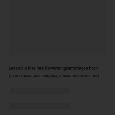
Laden Sie hier Ihre Bewerbungsunterlagen hoch
(bis zu 6 Dateien, max. 8MB/Datei, erlaubte Dateiformate: PDF)