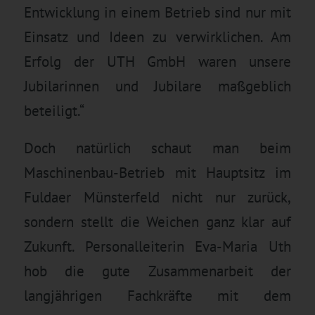
Entwicklung in einem Betrieb sind nur mit
Einsatz und Ideen zu verwirklichen. Am
Erfolg der UTH GmbH waren unsere
Jubilarinnen und Jubilare maßgeblich
beteiligt.“
Doch natürlich schaut man beim
Maschinenbau-Betrieb mit Hauptsitz im
Fuldaer Münsterfeld nicht nur zurück,
sondern stellt die Weichen ganz klar auf
Zukunft. Personalleiterin Eva-Maria Uth
hob die gute Zusammenarbeit der
langjährigen Fachkräfte mit dem