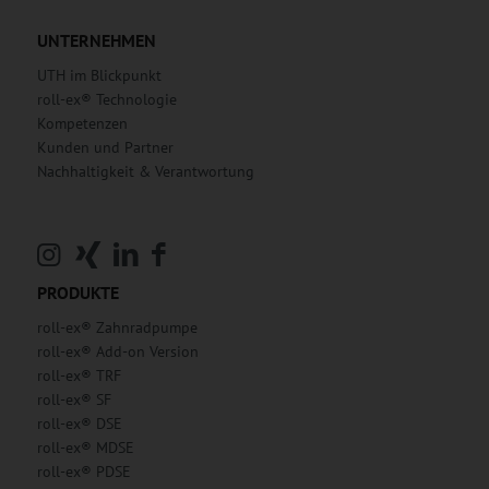
UNTERNEHMEN
UTH im Blickpunkt
roll-ex® Technologie
Kompetenzen
Kunden und Partner
Nachhaltigkeit & Verantwortung
PRODUKTE
roll-ex® Zahnradpumpe
roll-ex® Add-on Version
roll-ex® TRF
roll-ex® SF
roll-ex® DSE
roll-ex® MDSE
roll-ex® PDSE