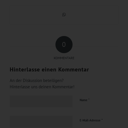
0
KOMMENTARE
Hinterlasse einen Kommentar
An der Diskussion beteiligen?
Hinterlasse uns deinen Kommentar!
*
Name
*
E-Mail-Adresse