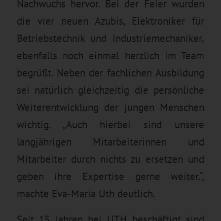
Nachwuchs hervor. Bei der Feier wurden
die vier neuen Azubis, Elektroniker für
Betriebstechnik und Industriemechaniker,
ebenfalls noch einmal herzlich im Team
begrüßt. Neben der fachlichen Ausbildung
sei natürlich gleichzeitig die persönliche
Weiterentwicklung der jungen Menschen
wichtig. „Auch hierbei sind unsere
langjährigen Mitarbeiterinnen und
Mitarbeiter durch nichts zu ersetzen und
geben ihre Expertise gerne weiter.“,
machte Eva-Maria Uth deutlich.
Seit 15 Jahren bei UTH beschäftigt sind