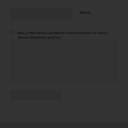
Website
Name, E-Mail-Adresse und Website in diesem Browser für meinen
nächsten Kommentar speichern.
Alternative: