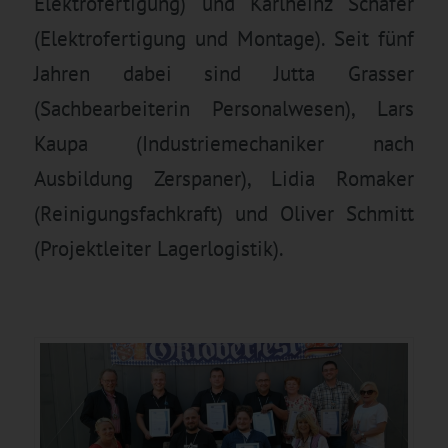
Elektrofertigung) und Karlheinz Schäfer
(Elektrofertigung und Montage). Seit fünf
Jahren dabei sind Jutta Grasser
(Sachbearbeiterin Personalwesen), Lars
Kaupa (Industriemechaniker nach
Ausbildung Zerspaner), Lidia Romaker
(Reinigungsfachkraft) und Oliver Schmitt
(Projektleiter Lagerlogistik).