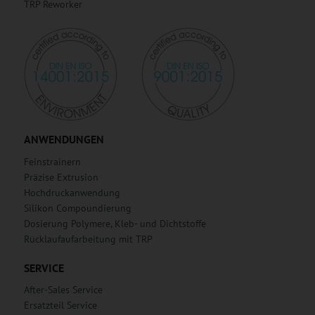
TRP Reworker
ANWENDUNGEN
Feinstrainern
Präzise Extrusion
Hochdruckanwendung
Silikon Compoundierung
Dosierung Polymere, Kleb- und Dichtstoffe
Rücklaufaufarbeitung mit TRP
SERVICE
After-Sales Service
Ersatzteil Service