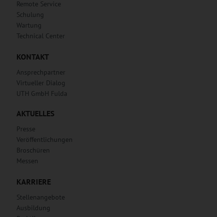
Remote Service
Schulung
Wartung
Technical Center
KONTAKT
Ansprechpartner
Virtueller Dialog
UTH GmbH Fulda
AKTUELLES
Presse
Veröffentlichungen
Broschüren
Messen
KARRIERE
Stellenangebote
Ausbildung