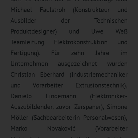
Michael Faulstroh (Konstrukteur und
Ausbilder der Technischen
Produktdesigner) und Uwe Weß
Teamleitung Elektrokonstruktion und
Fertigung). Für zehn Jahre im
Unternehmen ausgezeichnet wurden
Christian Eberhard (Industriemechaniker
und Vorarbeiter Extrusionstechnik),
Danielo Lindemann (Elektroniker-
Auszubildender, zuvor Zerspaner), Simone
Möller (Sachbearbeiterin Personalwesen),
Marko Novaković (Vorarbeiter