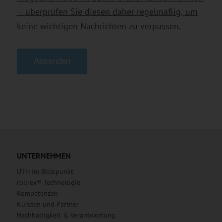
– überprüfen Sie diesen daher regelmäßig, um
keine wichtigen Nachrichten zu verpassen.
Alternative:
UNTERNEHMEN
UTH im Blickpunkt
roll-ex® Technologie
Kompetenzen
Kunden und Partner
Nachhaltigkeit & Verantwortung