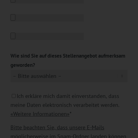
Wie sind Sie auf dieses Stellenangebot aufmerksam
geworden?
Ich erkläre mich damit einverstanden, dass
meine Daten elektronisch verarbeitet werden.
«Weitere Informationen»
*
Bitte beachten Sie, dass unsere E-Mails
möglicherweise im Spam-Ordner landen können