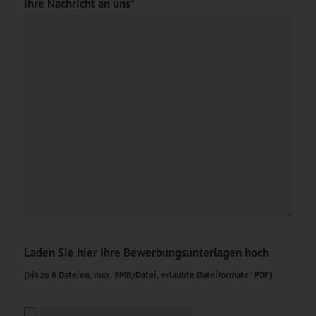
Ihre Nachricht an uns*
Laden Sie hier Ihre Bewerbungsunterlagen hoch
(bis zu 6 Dateien, max. 8MB/Datei, erlaubte Dateiformate: PDF)