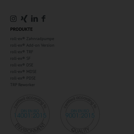
PRODUKTE
roll-ex® Zahnradpumpe
roll-ex® Add-on Version
roll-ex® TRF
roll-ex® SF
roll-ex® DSE
roll-ex® MDSE
roll-ex® PDSE
TRP Reworker