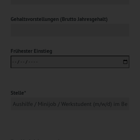
Gehaltsvorstellungen (Brutto Jahresgehalt)
Frühester Einstieg
Stelle*