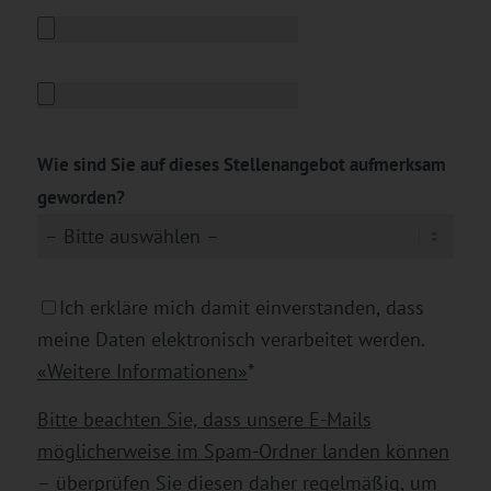
Wie sind Sie auf dieses Stellenangebot aufmerksam
geworden?
Ich erkläre mich damit einverstanden, dass
meine Daten elektronisch verarbeitet werden.
«Weitere Informationen»
*
Bitte beachten Sie, dass unsere E-Mails
möglicherweise im Spam-Ordner landen können
– überprüfen Sie diesen daher regelmäßig, um