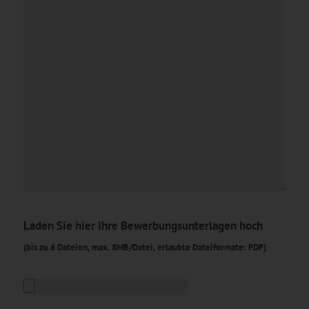
Laden Sie hier Ihre Bewerbungsunterlagen hoch
(bis zu 6 Dateien, max. 8MB/Datei, erlaubte Dateiformate: PDF)