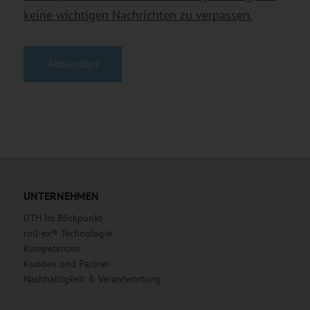
keine wichtigen Nachrichten zu verpassen.
Alternative:
UNTERNEHMEN
UTH im Blickpunkt
roll-ex® Technologie
Kompetenzen
Kunden und Partner
Nachhaltigkeit & Verantwortung