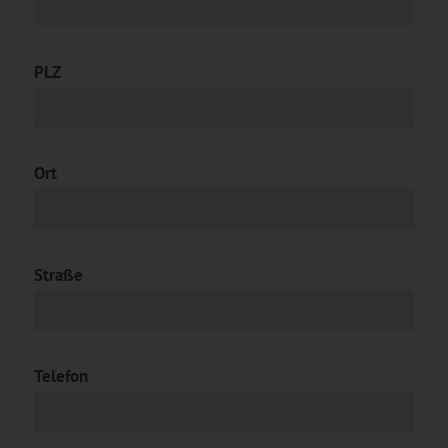
PLZ
Ort
Straße
Telefon