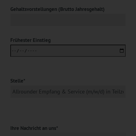
Gehaltsvorstellungen (Brutto Jahresgehalt)
Frühester Einstieg
Stelle*
Ihre Nachricht an uns*