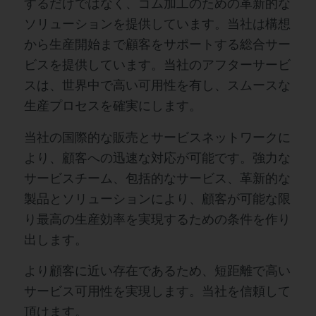
するだけではなく、ゴム加工のための革新的な
ソリューションを提供しています。当社は構想
から生産開始まで顧客をサポートする総合サー
ビスを提供しています。当社のアフターサービ
スは、世界中で高い可用性を有し、スムースな
生産プロセスを確実にします。
当社の国際的な販売とサービスネットワークに
より、顧客への迅速な対応が可能です。強力な
サービスチーム、包括的なサービス、革新的な
製品とソリューションにより、顧客が可能な限
り最高の生産効率を実現するための条件を作り
出します。
より顧客に近い存在であるため、短距離で高い
サービス可用性を実現します。当社を信頼して
頂けます。