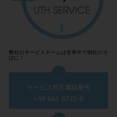
弊社のサービスチームは世界中で御社のそ
ばに！
サービス対応電話番号
+49 661 9741-0