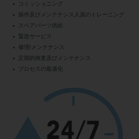
コミッショニング
操作及びメンテナンス人員のトレーニング
スペアパーツ供給
緊急サービス
修理/メンテナンス
定期的検査及びメンテナンス
プロセスの最適化