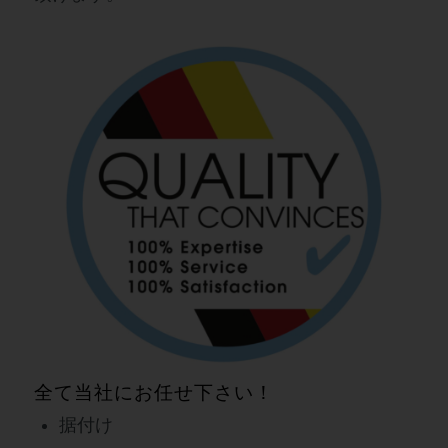
全て当社にお任せ下さい！
据付け