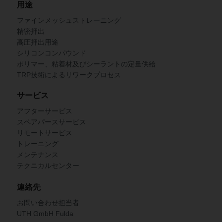
用途
ファインメッシュストレーニング
精密押出
高圧押出用途
シリコンコンパウンド
ポリマー、粘着材及びシーラントの定量供給
TRP技術によるリワークプロセス
サービス
アフターサービス
スペアパースサービス
リモートサービス
トレーニング
メンテナンス
テクニカルセンター
連絡先
お問い合わせ担当者
UTH GmbH Fulda