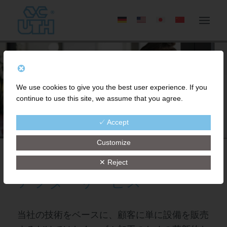
We use cookies to give you the best user experience. If you
continue to use this site, we assume that you agree.
✓ Accept
Customize
✕ Reject
アフターサービス
当社の技術をベースに、顧客に単に設備を販売