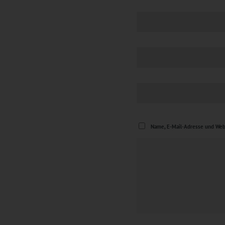
Name, E-Mail-Adresse und Web