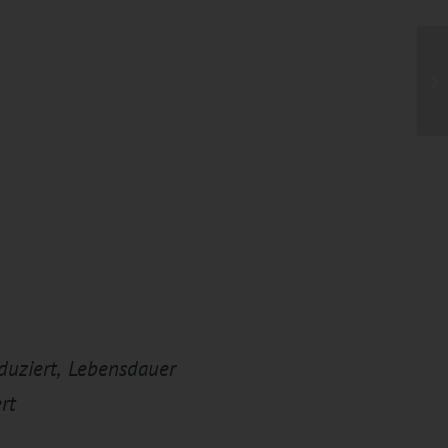
duziert, Lebensdauer
rt