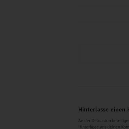
Hinterlasse einen
An der Diskussion beteilige
Hinterlasse uns deinen Ko