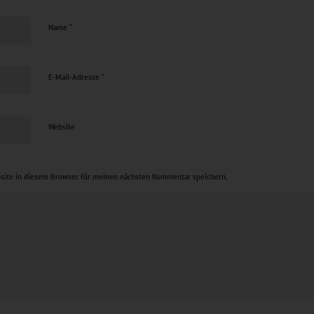
*
Name
*
E-Mail-Adresse
Website
site in diesem Browser für meinen nächsten Kommentar speichern.