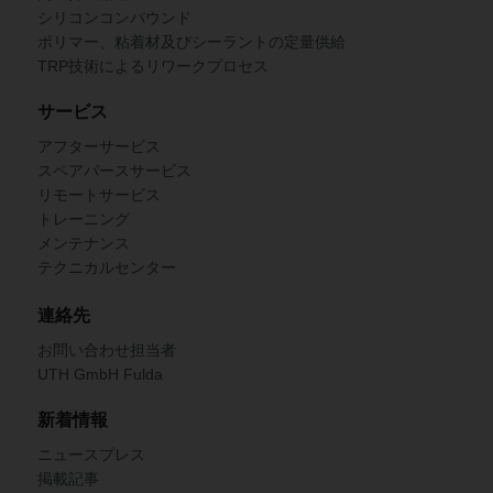
シリコンコンパウンド
ポリマー、粘着材及びシーラントの定量供給
TRP技術によるリワークプロセス
サービス
アフターサービス
スペアパースサービス
リモートサービス
トレーニング
メンテナンス
テクニカルセンター
連絡先
お問い合わせ担当者
UTH GmbH Fulda
新着情報
ニュースプレス
掲載記事